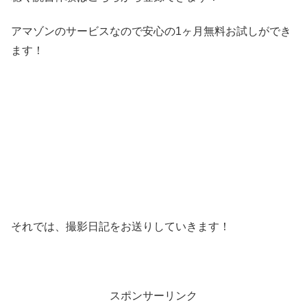
アマゾンのサービスなので安心の1ヶ月無料お試しができ
ます！
それでは、撮影日記をお送りしていきます！
スポンサーリンク