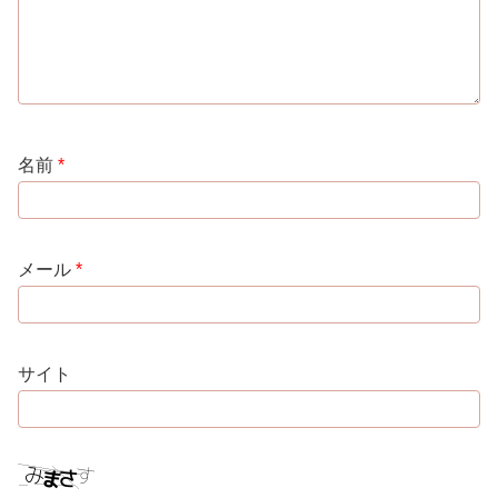
名前
*
メール
*
サイト