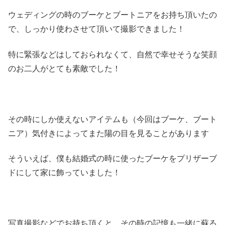
ウェディングの時のブーケとブートニアをお持ち頂いたの
で、しっかり使わさせて頂いて撮影できました！
特に緊張などはしておられなくて、自然で幸せそうな笑顔
のお二人がとても素敵でした！
その時にしか使えないアイテムも（今回はブーケ、ブート
ニア）気付きによってまた陽の目を見ることがあります
そういえば、僕も結婚式の時に使ったブーケをプリザーブ
ドにして家に飾っていました！
写真撮影などでお持ち頂くと、その時の記憶も一緒に蘇る