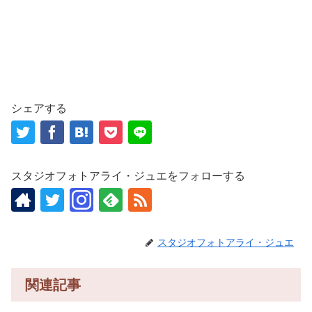
シェアする
スタジオフォトアライ・ジュエをフォローする
スタジオフォトアライ・ジュエ
関連記事