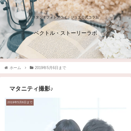
スタジオフォトアライ・ジュエ公式コラム
ベクトル・ストーリーラボ
ホーム
2019年5月6日まで
マタニティ撮影♪
2019年5月6日まで