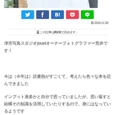
2018.11.08
この記事は
約2分
で読めます。
津市写真スタジオjouetオーナーフォトグラファー荒井で
す！
今は（今年は）読書熱がすごくて、考えたら色々な本を読
んできました
インプット過多かと自分で思っていましたが、思い返すと
結構その知識を活用していたりするので、身にはなってい
るようです