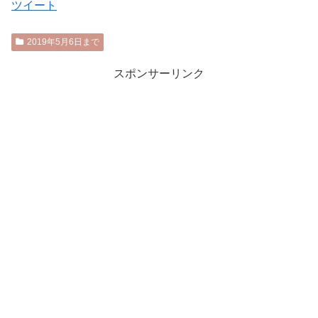
ツイート
2019年5月6日まで
スポンサーリンク