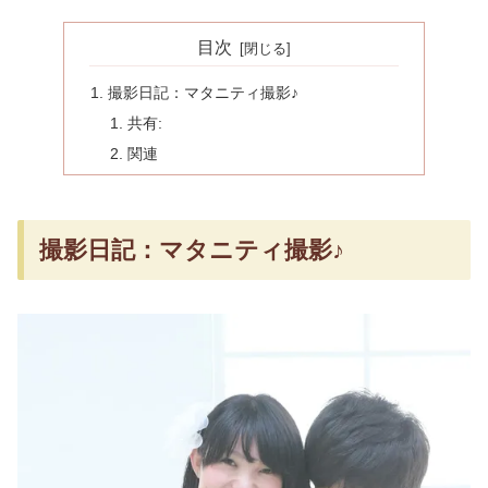
目次
撮影日記：マタニティ撮影♪
共有:
関連
撮影日記：マタニティ撮影♪