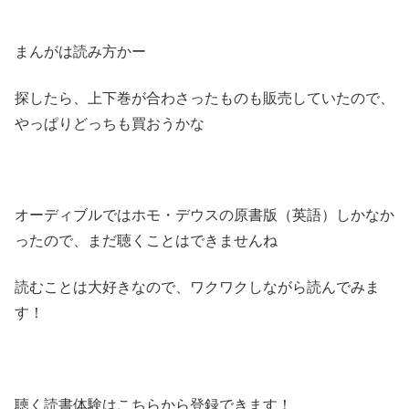
まんがは読み方かー
探したら、上下巻が合わさったものも販売していたので、
やっぱりどっちも買おうかな
オーディブルではホモ・デウスの原書版（英語）しかなか
ったので、まだ聴くことはできませんね
読むことは大好きなので、ワクワクしながら読んでみま
す！
聴く読書体験はこちらから登録できます！