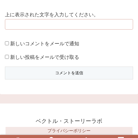
上に表示された文字を入力してください。
新しいコメントをメールで通知
新しい投稿をメールで受け取る
ベクトル・ストーリーラボ
プライバシーポリシー