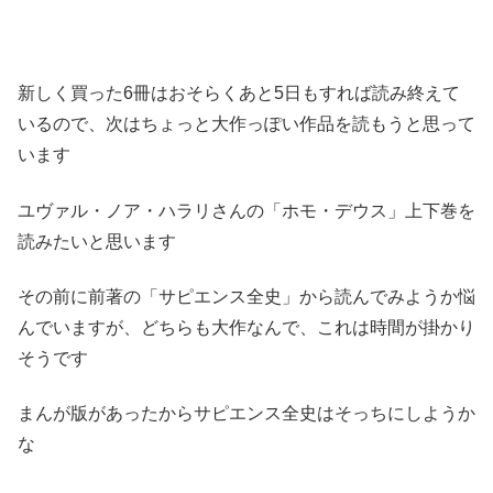
新しく買った6冊はおそらくあと5日もすれば読み終えて
いるので、次はちょっと大作っぽい作品を読もうと思って
います
ユヴァル・ノア・ハラリさんの「ホモ・デウス」上下巻を
読みたいと思います
その前に前著の「サピエンス全史」から読んでみようか悩
んでいますが、どちらも大作なんで、これは時間が掛かり
そうです
まんが版があったからサピエンス全史はそっちにしようか
な