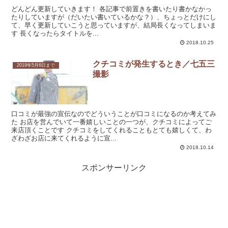
どんどん更新していきます！ 各記事で前置きを書いたり書かなかっ
たりしていますが（だいたい書いているかな？）、ちょっとだけにし
て、早く更新していこうと思っていますが、結局長くなってしまいま
す 長くなったらタイトルを...
2018.10.25
クチコミが発生するとき／七五三
2019年5月6日まで
撮影
口コミが最強の宣伝なのでどういうことが口コミになるのか考えてみ
た お店を営んでいて一番嬉しいことの一つが、クチコミによってご
来店頂くことです クチコミをしてくれることもとても嬉しくて、わ
ざわざお店に来てくれるように宣...
2018.10.14
スポンサーリンク