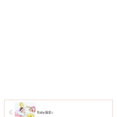
Baby撮影♪