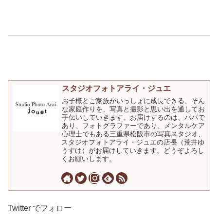
スタジオフォトアライ・ジュエ
お子様とご家族がいっしょに成長できる、そん
な家庭作りを、写真と撮影と思い出を通してお
手伝いしていきます。お届けするのは、パパで
あり、フォトグラファーであり、メンタルケア
心理士でもある三重県松阪市の写真スタジオ、
スタジオフォトアライ・ジュエの店長（荒井ゆ
うすけ）がお届けしていきます。どうぞよろし
くお願いします。
Twitter でフォロー