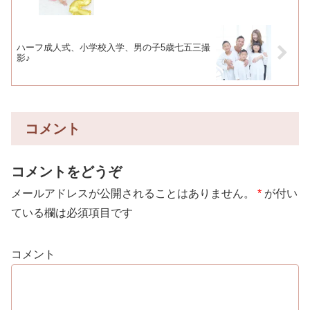
ハーフ成人式、小学校入学、男の子5歳七五三撮
影♪
コメント
コメントをどうぞ
メールアドレスが公開されることはありません。
*
が付い
ている欄は必須項目です
コメント