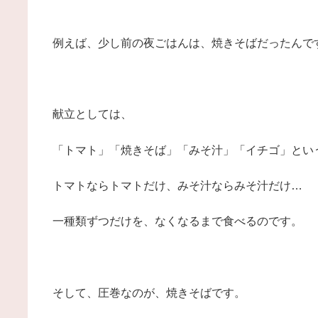
例えば、少し前の夜ごはんは、焼きそばだったんで
献立としては、
「トマト」「焼きそば」「みそ汁」「イチゴ」とい
トマトならトマトだけ、みそ汁ならみそ汁だけ…
一種類ずつだけを、なくなるまで食べるのです。
そして、圧巻なのが、焼きそばです。