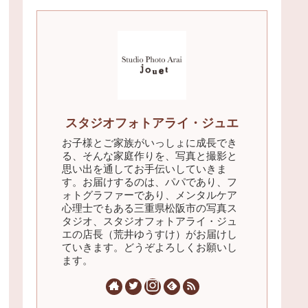
スタジオフォトアライ・ジュエ
お子様とご家族がいっしょに成長でき
る、そんな家庭作りを、写真と撮影と
思い出を通してお手伝いしていきま
す。お届けするのは、パパであり、フ
ォトグラファーであり、メンタルケア
心理士でもある三重県松阪市の写真ス
タジオ、スタジオフォトアライ・ジュ
エの店長（荒井ゆうすけ）がお届けし
ていきます。どうぞよろしくお願いし
ます。