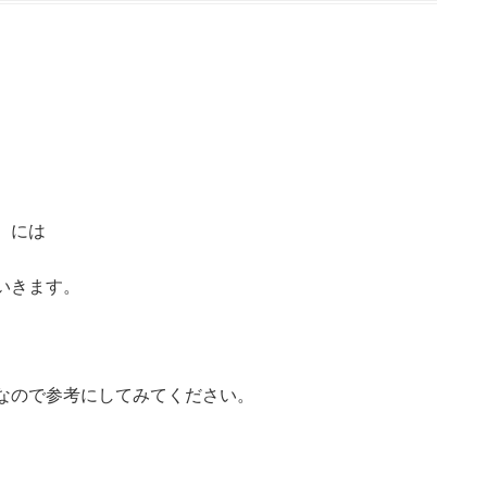
）には
いきます。
なので参考にしてみてください。