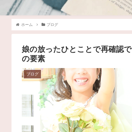
ホーム
ブログ
娘の放ったひとことで再確認で
の要素
ブログ