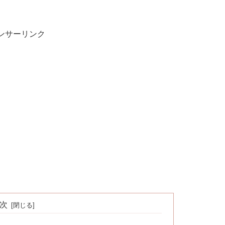
ンサーリンク
次