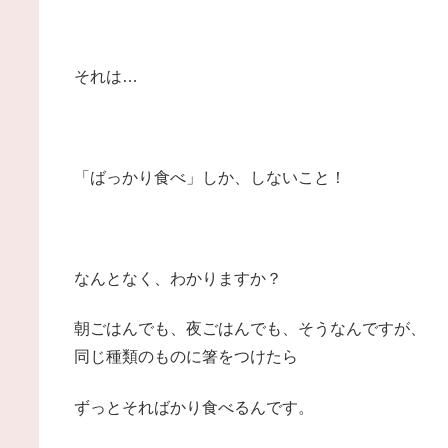
それは…
「ばっかり食べ」しか、しないこと！
なんとなく、わかりますか？
朝ごはんでも、夜ごはんでも、そうなんですが、
同じ種類のものに箸をつけたら
ずっとそればかり食べるんです。