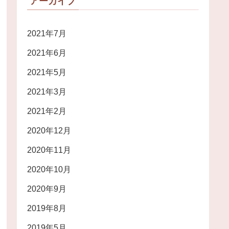
アーカイブ
2021年7月
2021年6月
2021年5月
2021年3月
2021年2月
2020年12月
2020年11月
2020年10月
2020年9月
2019年8月
2019年5月