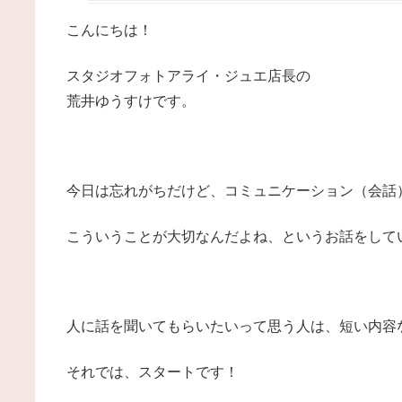
こんにちは！
スタジオフォトアライ・ジュエ店長の
荒井ゆうすけです。
今日は忘れがちだけど、コミュニケーション（会話
こういうことが大切なんだよね、というお話をして
人に話を聞いてもらいたいって思う人は、短い内容
それでは、スタートです！