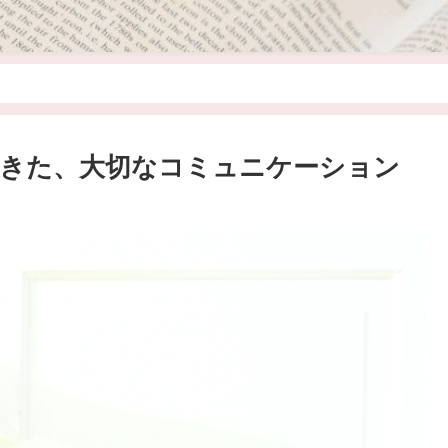
きた、大切なコミュニケーション