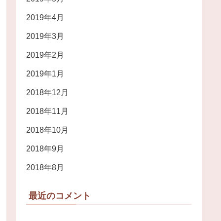
2019年4月
2019年3月
2019年2月
2019年1月
2018年12月
2018年11月
2018年10月
2018年9月
2018年8月
最近のコメント