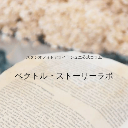
スタジオフォトアライ・ジュエ公式コラム
ベクトル・ストーリーラボ