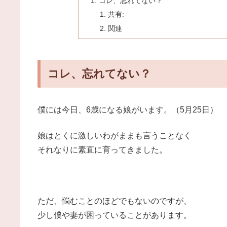
コレ、忘れてない？
共有:
関連
コレ、忘れてない？
僕には今日、6歳になる娘がいます。（5月25日）
娘はとくに激しいわがままも言うことなく
それなりに素直に育ってきました。
ただ、悩むことのほどでもないのですが、
少し僕や妻が困っていることがあります。