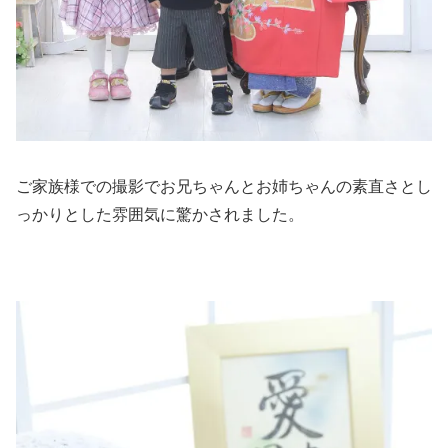
ご家族様での撮影でお兄ちゃんとお姉ちゃんの素直さとし
っかりとした雰囲気に驚かされました。