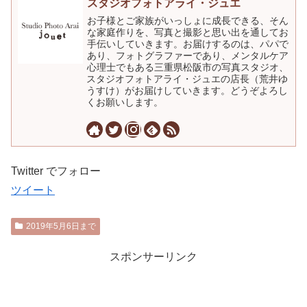
スタジオフォトアライ・ジュエ
お子様とご家族がいっしょに成長できる、そん
な家庭作りを、写真と撮影と思い出を通してお
手伝いしていきます。お届けするのは、パパで
あり、フォトグラファーであり、メンタルケア
心理士でもある三重県松阪市の写真スタジオ、
スタジオフォトアライ・ジュエの店長（荒井ゆ
うすけ）がお届けしていきます。どうぞよろし
くお願いします。
Twitter でフォロー
ツイート
2019年5月6日まで
スポンサーリンク