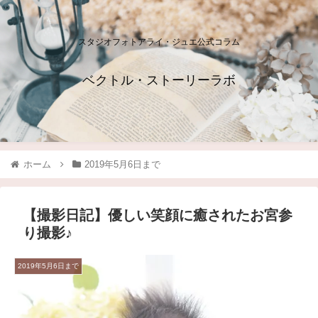
スタジオフォトアライ・ジュエ公式コラム
ベクトル・ストーリーラボ
ホーム
2019年5月6日まで
【撮影日記】優しい笑顔に癒されたお宮参
り撮影♪
2019年5月6日まで