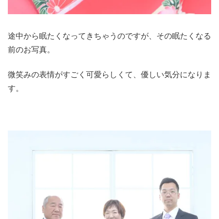
途中から眠たくなってきちゃうのですが、その眠たくなる
前のお写真。
微笑みの表情がすごく可愛らしくて、優しい気分になりま
す。