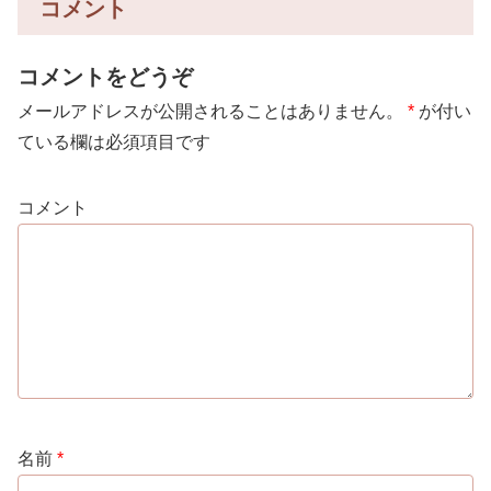
コメント
コメントをどうぞ
メールアドレスが公開されることはありません。
*
が付い
ている欄は必須項目です
コメント
名前
*