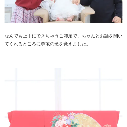
なんでも上手にできちゃうご姉弟で、ちゃんとお話を聞い
てくれるところに尊敬の念を覚えました。