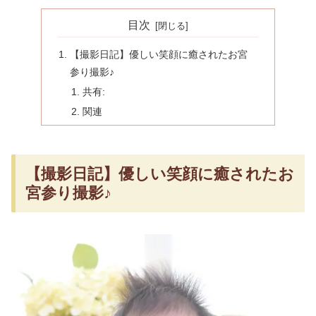
目次
【撮影日記】優しい笑顔に癒されたお宮
参り撮影♪
共有:
関連
【撮影日記】優しい笑顔に癒されたお
宮参り撮影♪