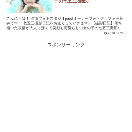
子の七五三撮影♪
こんにちは！ 津市フォトスタジオjouetオーナーフォトグラファー荒
井です！ 七五三撮影日記をお送りしていきます♪ 【撮影日記】落ち
着いた表情が大人っぽくて笑顔も可愛らしい女の子の七五三撮影♪ ...
2019.02.24
スポンサーリンク