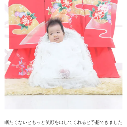
眠たくないともっと笑顔を出してくれると予想できました