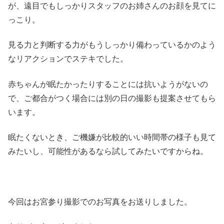
が、遠目でもしっかりスタッフのお姉さんのお顔を見てに
っこり。
見る力と判断する力がもうしっかり備わっているかのよう
なリアクションでステキでした。
赤ちゃんが眠たかったりすることには抗いようがないの
で、ご都合がつく場合には別の日の撮影も提案させてもら
います。
眠たくないとき、ご機嫌が比較的いい時間帯の様子も見て
みたいし、可能性があるなら試してみたいですからね。
今回はお宮参り撮影でのお写真をお送りしました。