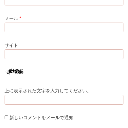
メール
*
サイト
上に表示された文字を入力してください。
新しいコメントをメールで通知