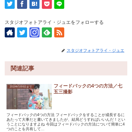
スタジオフォトアライ・ジュエをフォローする
スタジオフォトアライ・ジュエ
関連記事
フィードバックの4つの方法／七
2019年5月6日まで
五三撮影
フィードバックの4つの方法 フィードバックをすることが成長するに
あたって大事だと書いてきましたが、結局どうすればいいんだ！とい
うことになりますよね 今回はフィードバックの方法について簡単に4
つのことを共有して...