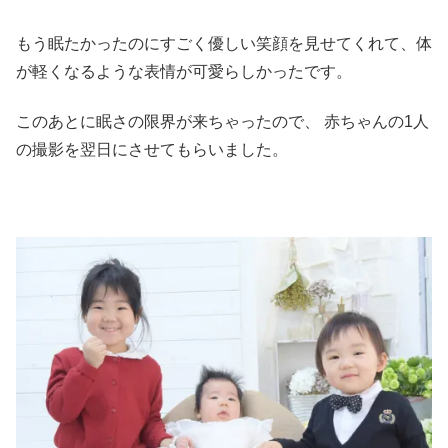
もう眠たかったのにすごく優しい笑顔を見せてくれて、体
が軽くなるような表情が可愛らしかったです。
このあとに眠さの限界が来ちゃったので、 赤ちゃんの1人
の撮影を翌日にさせてもらいました。