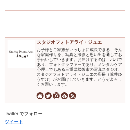
スタジオフォトアライ・ジュエ
お子様とご家族がいっしょに成長できる、そん
な家庭作りを、写真と撮影と思い出を通してお
手伝いしていきます。お届けするのは、パパで
あり、フォトグラファーであり、メンタルケア
心理士でもある三重県松阪市の写真スタジオ、
スタジオフォトアライ・ジュエの店長（荒井ゆ
うすけ）がお届けしていきます。どうぞよろし
くお願いします。
Twitter でフォロー
ツイート