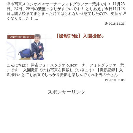
津市写真スタジオjouetオーナーフォトグラファー荒井です！ 11月23
日、24日、25日の繁盛っぷりがすごいです！ とりあえず今日11月23
日は閉店後までまとまった時間はとれない状態でしたので、更新が遅
くなりました！ ...
2018.11.23
【撮影記録】入園撮影♪
2019年5月6日まで
こんにちは！ 津市フォトスタジオjouetオーナーフォトグラファー荒
井です！ 入園撮影でのお写真を掲載していきます♪ 【撮影記録】入
園撮影♪ とても素直でしっかり撮影を楽しんでくれる男の子さん...
2019.05.05
スポンサーリンク