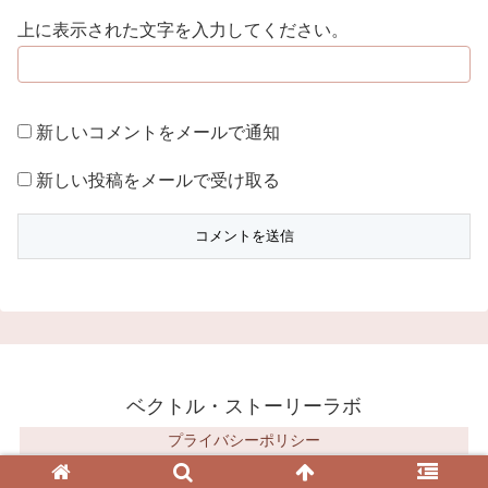
上に表示された文字を入力してください。
新しいコメントをメールで通知
新しい投稿をメールで受け取る
ベクトル・ストーリーラボ
プライバシーポリシー
© 2018 ベクトル・ストーリーラボ.