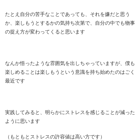
たとえ自分の苦手なことであっても、それを嫌だと思う
か、楽しもうとするかの気持ち次第で、自分の中でも物事
の捉え方が変わってくると思います
なんか悟ったような雰囲気を出しちゃっていますが、僕も
楽しめることは楽しもうという意識を持ち始めたのはごく
最近です
実践してみると、明らかにストレスを感じることが減った
ように思います
（もともとストレスの許容値は高い方です）