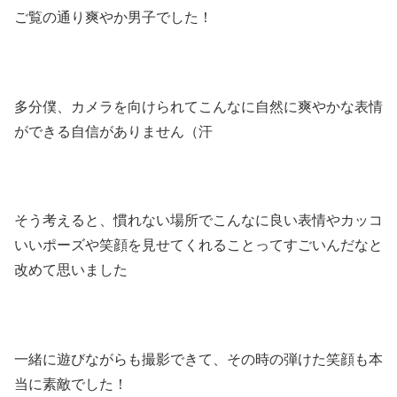
ご覧の通り爽やか男子でした！
多分僕、カメラを向けられてこんなに自然に爽やかな表情
ができる自信がありません（汗
そう考えると、慣れない場所でこんなに良い表情やカッコ
いいポーズや笑顔を見せてくれることってすごいんだなと
改めて思いました
一緒に遊びながらも撮影できて、その時の弾けた笑顔も本
当に素敵でした！