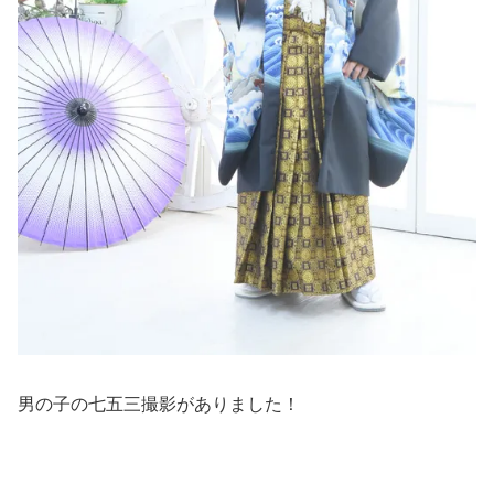
男の子の七五三撮影がありました！