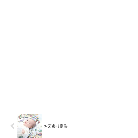
お宮参り撮影