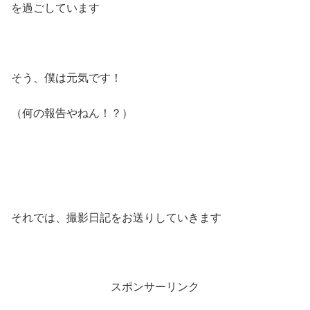
を過ごしています
そう、僕は元気です！
（何の報告やねん！？）
それでは、撮影日記をお送りしていきます
スポンサーリンク