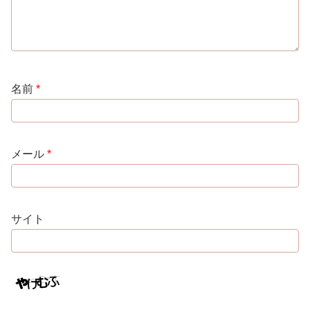
名前
*
メール
*
サイト