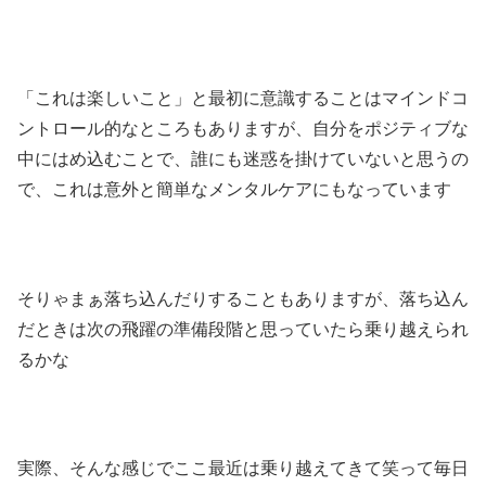
「これは楽しいこと」と最初に意識することはマインドコ
ントロール的なところもありますが、自分をポジティブな
中にはめ込むことで、誰にも迷惑を掛けていないと思うの
で、これは意外と簡単なメンタルケアにもなっています
そりゃまぁ落ち込んだりすることもありますが、落ち込ん
だときは次の飛躍の準備段階と思っていたら乗り越えられ
るかな
実際、そんな感じでここ最近は乗り越えてきて笑って毎日