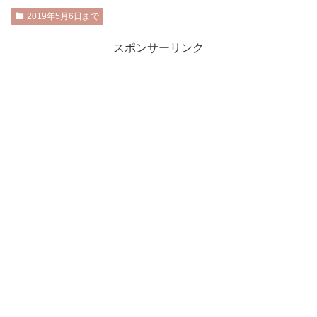
2019年5月6日まで
スポンサーリンク