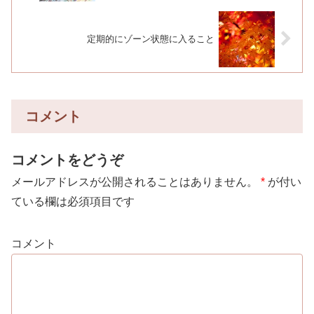
定期的にゾーン状態に入ること
コメント
コメントをどうぞ
メールアドレスが公開されることはありません。
*
が付い
ている欄は必須項目です
コメント