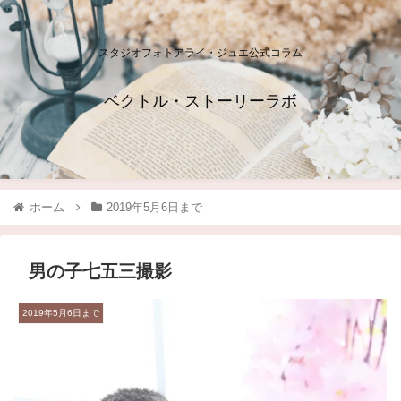
スタジオフォトアライ・ジュエ公式コラム
ベクトル・ストーリーラボ
ホーム
2019年5月6日まで
男の子七五三撮影
2019年5月6日まで