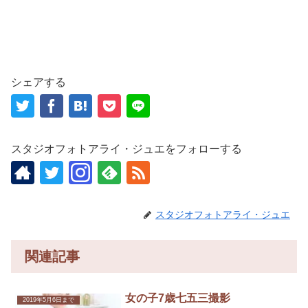
シェアする
スタジオフォトアライ・ジュエをフォローする
スタジオフォトアライ・ジュエ
関連記事
女の子7歳七五三撮影
2019年5月6日まで