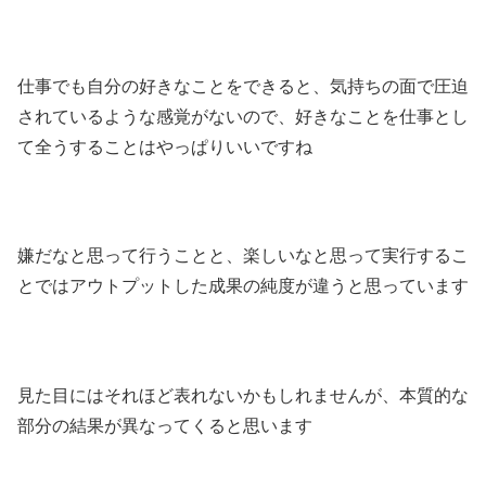
仕事でも自分の好きなことをできると、気持ちの面で圧迫
されているような感覚がないので、好きなことを仕事とし
て全うすることはやっぱりいいですね
嫌だなと思って行うことと、楽しいなと思って実行するこ
とではアウトプットした成果の純度が違うと思っています
見た目にはそれほど表れないかもしれませんが、本質的な
部分の結果が異なってくると思います