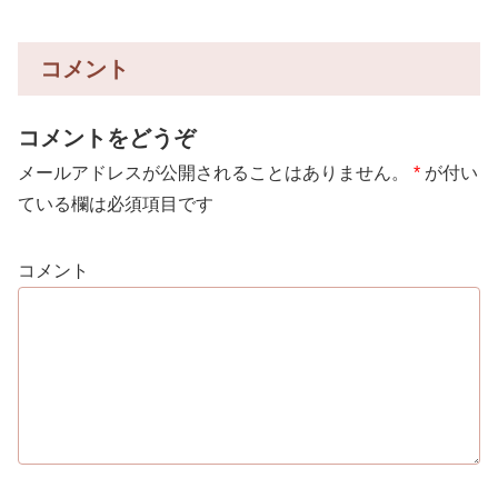
コメント
コメントをどうぞ
メールアドレスが公開されることはありません。
*
が付い
ている欄は必須項目です
コメント