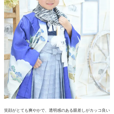
笑顔がとても爽やかで、透明感のある眼差しがカッコ良い