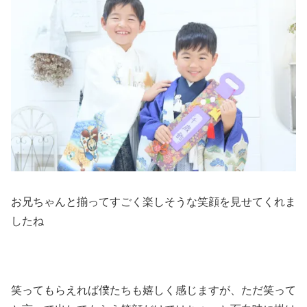
お兄ちゃんと揃ってすごく楽しそうな笑顔を見せてくれま
したね
笑ってもらえれば僕たちも嬉しく感じますが、ただ笑って