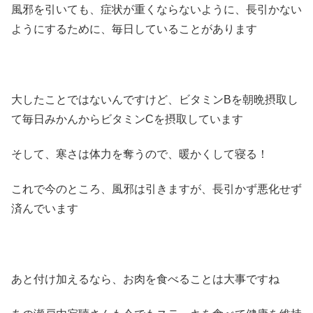
風邪を引いても、症状が重くならないように、長引かない
ようにするために、毎日していることがあります
大したことではないんですけど、ビタミンBを朝晩摂取し
て毎日みかんからビタミンCを摂取しています
そして、寒さは体力を奪うので、暖かくして寝る！
これで今のところ、風邪は引きますが、長引かず悪化せず
済んでいます
あと付け加えるなら、お肉を食べることは大事ですね