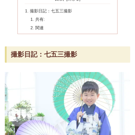
撮影日記：七五三撮影
共有:
関連
撮影日記：七五三撮影