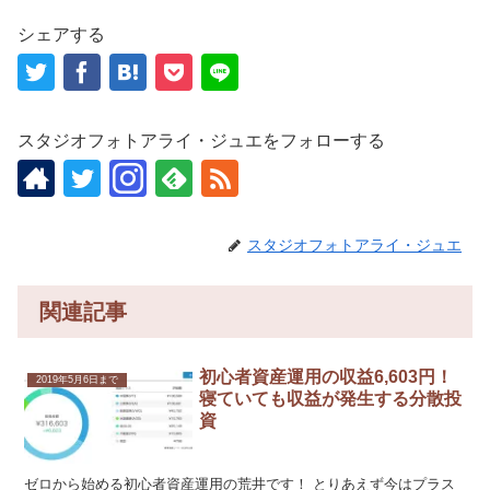
シェアする
スタジオフォトアライ・ジュエをフォローする
スタジオフォトアライ・ジュエ
関連記事
初心者資産運用の収益6,603円！
2019年5月6日まで
寝ていても収益が発生する分散投
資
ゼロから始める初心者資産運用の荒井です！ とりあえず今はプラス