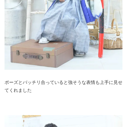
ポーズとバッチリ合っていると強そうな表情も上手に見せ
てくれました