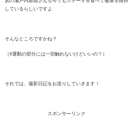
あの瀬戸内寂聴さんも今でもステーキを食べて健康を維持
しているらしいですよ
そんなところですかね？
（#運動の部分には一切触れないけどいいの？）
それでは、撮影日記をお送りしていきます！
スポンサーリンク