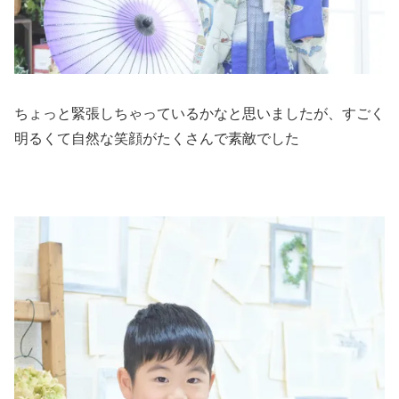
ちょっと緊張しちゃっているかなと思いましたが、すごく
明るくて自然な笑顔がたくさんで素敵でした