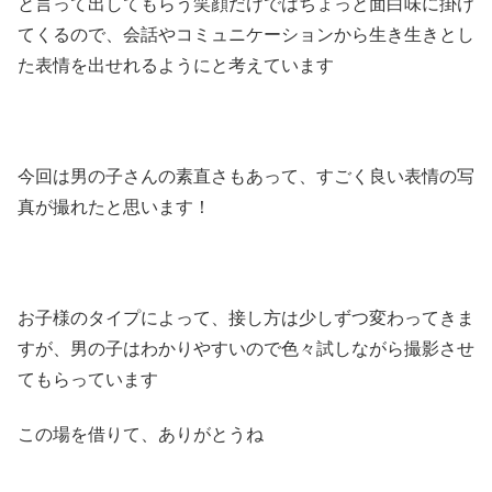
と言って出してもらう笑顔だけではちょっと面白味に掛け
てくるので、会話やコミュニケーションから生き生きとし
た表情を出せれるようにと考えています
今回は男の子さんの素直さもあって、すごく良い表情の写
真が撮れたと思います！
お子様のタイプによって、接し方は少しずつ変わってきま
すが、男の子はわかりやすいので色々試しながら撮影させ
てもらっています
この場を借りて、ありがとうね