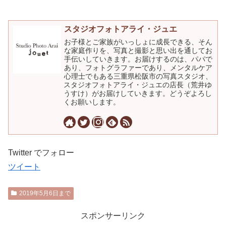
スタジオフォトアライ・ジュエ
お子様とご家族がいっしょに成長できる、そん
な家庭作りを、写真と撮影と思い出を通してお
手伝いしていきます。お届けするのは、パパで
あり、フォトグラファーであり、メンタルケア
心理士でもある三重県松阪市の写真スタジオ、
スタジオフォトアライ・ジュエの店長（荒井ゆ
うすけ）がお届けしていきます。どうぞよろし
くお願いします。
Twitter でフォロー
ツイート
2019年5月6日まで
スポンサーリンク