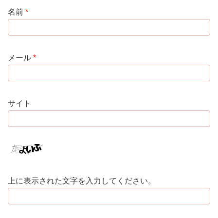
名前
*
メール
*
サイト
上に表示された文字を入力してください。