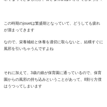
この時期のjouetは繁盛期となっていて、どうしても疲れ
が溜まってきます
なので、栄養補給と休養を適切に取らないと、結構すぐに
風邪を引いちゃうんですよね
それに加えて、3歳の娘が保育園に通っているので、保育
園からの風邪の持ち込みということがあって、8割り方僕
はうつってしまいます