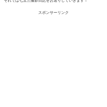
それでは七五三撮影日記をお送りしていきます！
スポンサーリンク