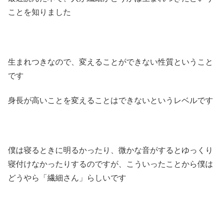
ことを知りました
生まれつきなので、変えることができない性質ということ
です
身長が高いことを変えることはできないというレベルです
僕は寝るときに明るかったり、微かな音がするとゆっくり
寝付けなかったりするのですが、こういったことから僕は
どうやら「繊細さん」らしいです