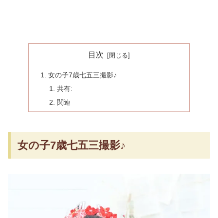
目次
女の子7歳七五三撮影♪
共有:
関連
女の子7歳七五三撮影♪