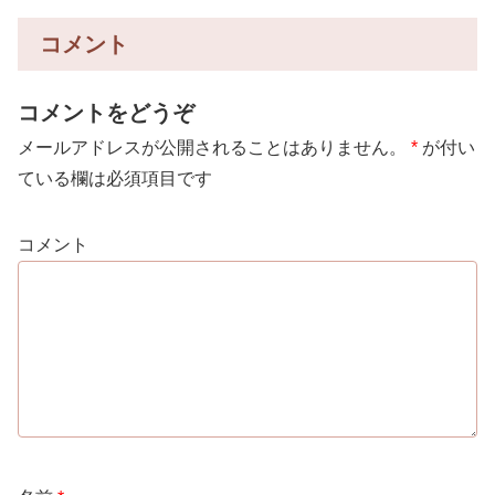
コメント
コメントをどうぞ
メールアドレスが公開されることはありません。
*
が付い
ている欄は必須項目です
コメント