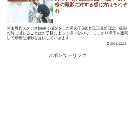
様の撮影に対する感じ方はそれぞ
れ
津市写真スタジオjouetで撮影をした男の子5歳七五三撮影日記。撮影
の時に感じることはお子様によって様々なので、しっかり様子を観察
して最善な撮影を提供していきます。
2018.12.21
スポンサーリンク