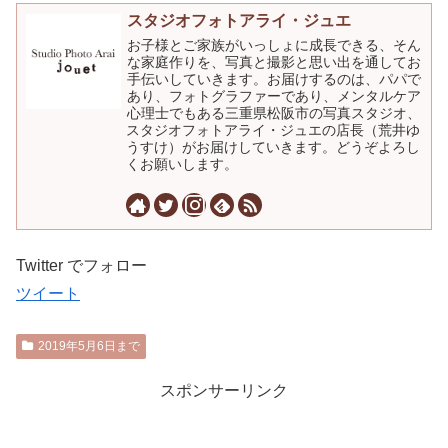
スタジオフォトアライ・ジュエ
お子様とご家族がいっしょに成長できる、そん
な家庭作りを、写真と撮影と思い出を通してお
手伝いしていきます。お届けするのは、パパで
あり、フォトグラファーであり、メンタルケア
心理士でもある三重県松阪市の写真スタジオ、
スタジオフォトアライ・ジュエの店長（荒井ゆ
うすけ）がお届けしていきます。どうぞよろし
くお願いします。
Twitter でフォロー
ツイート
2019年5月6日まで
スポンサーリンク