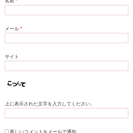
名前
*
メール
*
サイト
上に表示された文字を入力してください。
新しいコメントをメールで通知