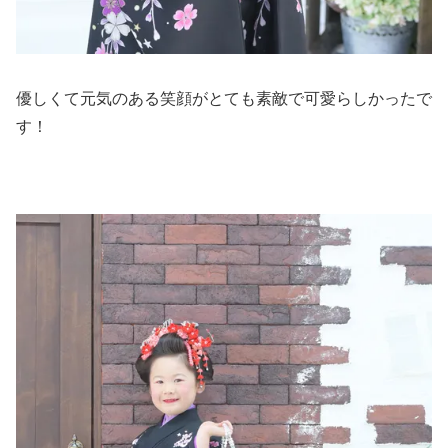
優しくて元気のある笑顔がとても素敵で可愛らしかったで
す！