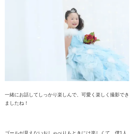
一緒にお話してしっかり楽しんで、可愛く楽しく撮影でき
ましたね！
ゴールが見えないおしゃべりもときには楽しくて、僕1人