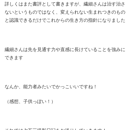
詳しくはまた書評として書きますが、繊細さんは治す治さ
ないというものではなく、変えられない生まれつきのもの
と認識できるだけでこれからの生き方の指針になりました
繊細さんは先を見通す力や直感に長けていることを強みに
できます
なんか、能力者みたいでかっこいいですね！
（感想、子供っぽい！）