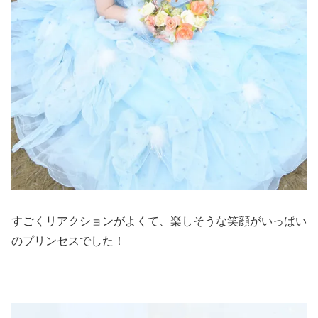
すごくリアクションがよくて、楽しそうな笑顔がいっぱい
のプリンセスでした！