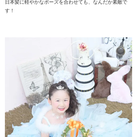
日本髪に軽やかなポーズを合わせても、なんだか素敵で
す！