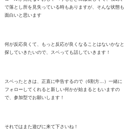
で落とし所を見失っている時もありますが、そんな状態も
面白いと思います
何が反応良くて、もっと反応が良くなることはないかなと
探していきたいので、スベっても話していきます！
スベったときは、正直に申告するので（6割方…）一緒に
フォローしてくれると新しい何かが始まるともいますの
で、参加型でお願いします！
それではまた遊びに来て下さいね！