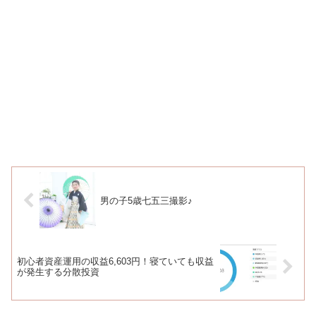
男の子5歳七五三撮影♪
初心者資産運用の収益6,603円！寝ていても収益
が発生する分散投資