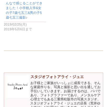
んなで感じることができ
ました！小学校入学&女
の子7歳七五三&男の子5
歳七五三撮影♪
2019/02/25(月)
2019年5月6日まで
スタジオフォトアライ・ジュエ
お子様とご家族がいっしょに成長できる、そん
な家庭作りを、写真と撮影と思い出を通してお
手伝いしていきます。お届けするのは、パパで
あり、フォトグラファーであり、メンタルケア
心理士でもある三重県松阪市の写真スタジオ、
スタジオフォトアライ・ジュエの店長（荒井ゆ