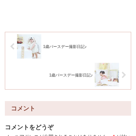
1歳バースデー撮影日記♪
1歳バースデー撮影日記♪
コメント
コメントをどうぞ