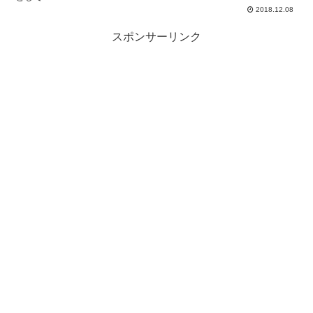
2018.12.08
スポンサーリンク