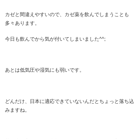
カゼと間違えやすいので、カゼ薬を飲んでしまうことも
多々あります。
今日も飲んでから気が付いてしまいました^^;
あとは低気圧や湿気にも弱いです。
どんだけ、日本に適応できていないんだとちょっと落ち込
みますね。