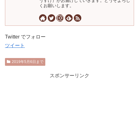
うすけ）がお届けしていきます。どうぞよろし
くお願いします。
Twitter でフォロー
ツイート
2019年5月6日まで
スポンサーリンク