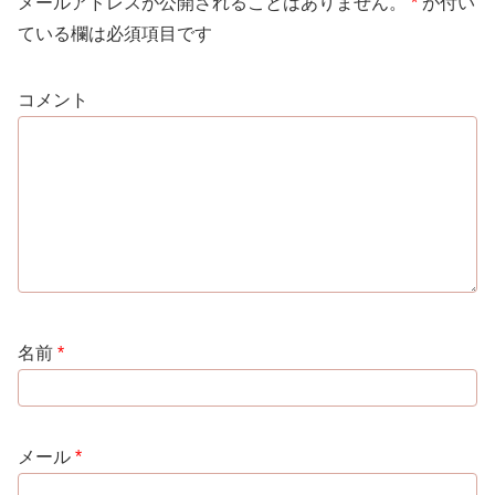
メールアドレスが公開されることはありません。
*
が付い
ている欄は必須項目です
コメント
名前
*
メール
*