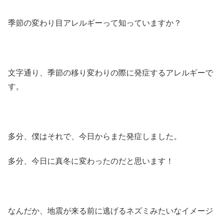
季節の変わり目アレルギーって知っていますか？
文字通り、季節の移り変わりの際に発症するアレルギーで
す。
多分、僕はそれで、今日からまた発症しました。
多分、今日に真冬に変わったのだと思います！
なんだか、地震が来る前に逃げるネズミみたいなイメージ