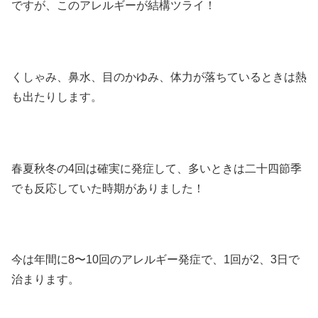
ですが、このアレルギーが結構ツライ！
くしゃみ、鼻水、目のかゆみ、体力が落ちているときは熱
も出たりします。
春夏秋冬の4回は確実に発症して、多いときは二十四節季
でも反応していた時期がありました！
今は年間に8〜10回のアレルギー発症で、1回が2、3日で
治まります。