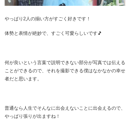
やっぱり2人の揃い方がすごく好きです！
体勢と表情が絶妙で、すごく可愛らしいです🎵
何が良いという言葉で説明できない部分が写真では伝える
ことができるので、それを撮影できる僕はなかなかの幸せ
者だと思います。
普通なら人生でそんなに出会えないことに出会えるので、
やっぱり張りが出ますね！