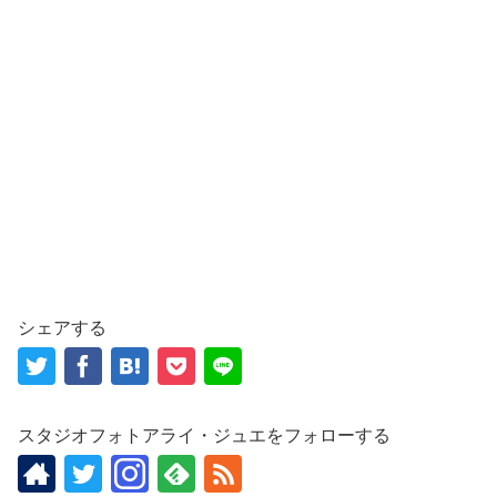
シェアする
スタジオフォトアライ・ジュエをフォローする