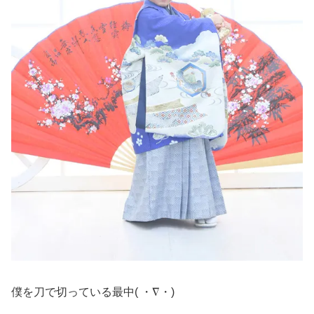
僕を刀で切っている最中( ・∇・)