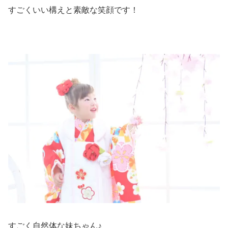
すごくいい構えと素敵な笑顔です！
すごく自然体な妹ちゃん♪