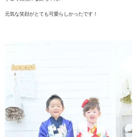
元気な笑顔がとても可愛らしかったです！