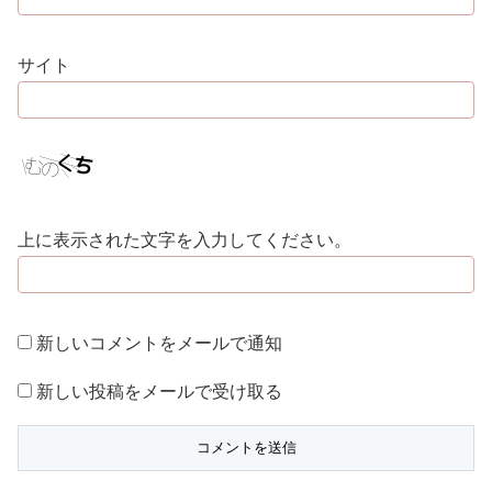
サイト
上に表示された文字を入力してください。
新しいコメントをメールで通知
新しい投稿をメールで受け取る