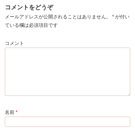
コメントをどうぞ
メールアドレスが公開されることはありません。
*
が付い
ている欄は必須項目です
コメント
名前
*