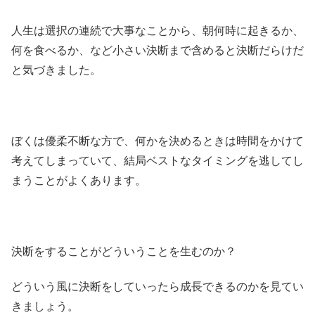
人生は選択の連続で大事なことから、朝何時に起きるか、
何を食べるか、など小さい決断まで含めると決断だらけだ
と気づきました。
ぼくは優柔不断な方で、何かを決めるときは時間をかけて
考えてしまっていて、結局ベストなタイミングを逃してし
まうことがよくあります。
決断をすることがどういうことを生むのか？
どういう風に決断をしていったら成長できるのかを見てい
きましょう。