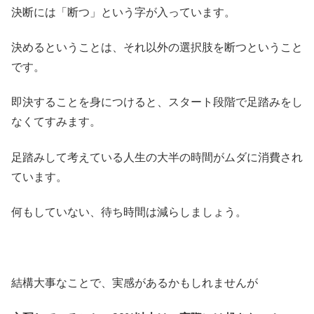
決断には「断つ」という字が入っています。
決めるということは、それ以外の選択肢を断つということ
です。
即決することを身につけると、スタート段階で足踏みをし
なくてすみます。
足踏みして考えている人生の大半の時間がムダに消費され
ています。
何もしていない、待ち時間は減らしましょう。
結構大事なことで、実感があるかもしれませんが