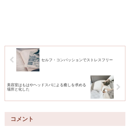
セルフ・コンパッションでストレスフリー
美容室はもはやヘッドスパによる癒しを求める
場所と化した
コメント