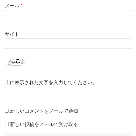
メール
*
サイト
上に表示された文字を入力してください。
新しいコメントをメールで通知
新しい投稿をメールで受け取る