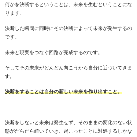
何かを決断するということは、未来を生むということにな
ります。
決断した瞬間に同時にその決断によって未来が発生するの
です。
未来と現実をつなぐ回路が完成するのです。
そしてその未来がどんどん向こうから自分に近づいてきま
す。
決断をすることは自分の新しい未来を作り出すこと。
決断をしないと未来は発生せず、そのままの変化のない状
態がだらだら続いていき、起こったことに対処するしかな