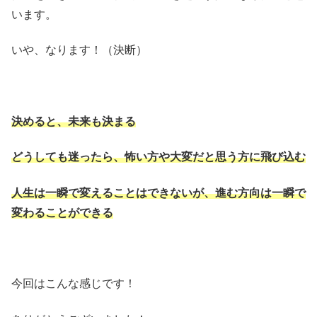
います。
いや、なります！（決断）
決めると、未来も決まる
どうしても迷ったら、怖い方や大変だと思う方に飛び込む
人生は一瞬で変えることはできないが、進む方向は一瞬で
変わることができる
今回はこんな感じです！