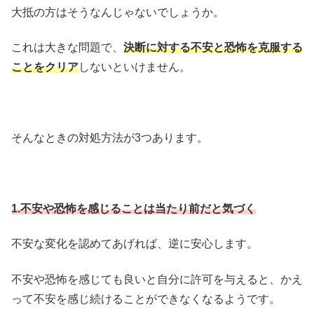
大抵の方はそうなんじゃないでしょうか。
これは大きな問題で、
決断に対する不安と恐怖を克服する
ことをクリア
しないといけません。
そんなときの対処方法が3つあります。
1.不安や恐怖を感じることは当たり前だと気づく
不安な変化を認めてあげれば、逆に安心します。
不安や恐怖を感じても良いと自分に許可を与えると、かえ
って不安を感じ続けることができなくなるようです。