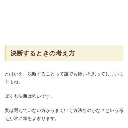
決断するときの考え方
とはいえ、決断することって誰でも怖いと思ってしまいま
すよね。
ぼくも決断は怖いです。
実は選んでいない方がうまくいく方法なのかな？という考
えが常に頭をよぎります。