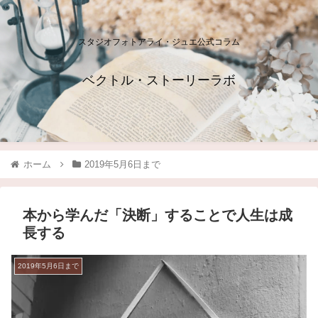
スタジオフォトアライ・ジュエ公式コラム
ベクトル・ストーリーラボ
ホーム
2019年5月6日まで
本から学んだ「決断」することで人生は成
長する
2019年5月6日まで