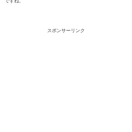
ですね。
スポンサーリンク