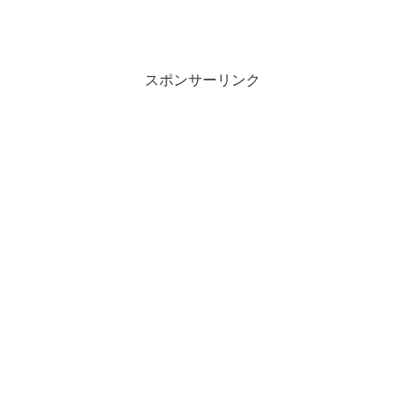
スポンサーリンク