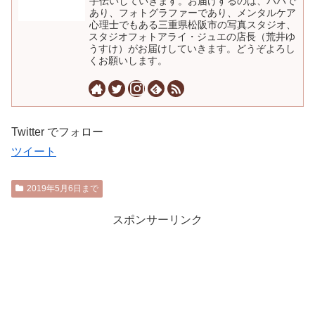
手伝いしていきます。お届けするのは、パパで
あり、フォトグラファーであり、メンタルケア
心理士でもある三重県松阪市の写真スタジオ、
スタジオフォトアライ・ジュエの店長（荒井ゆ
うすけ）がお届けしていきます。どうぞよろし
くお願いします。
Twitter でフォロー
ツイート
2019年5月6日まで
スポンサーリンク