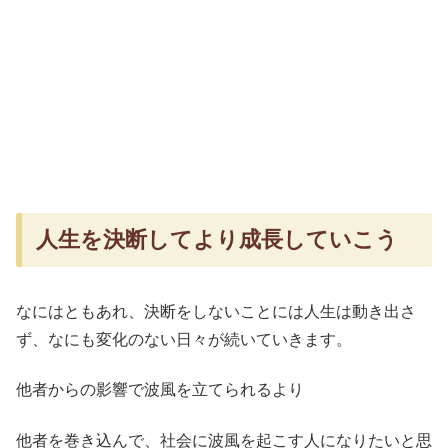
人生を決断してより成長していこう
なにはともあれ、決断をしないことには人生は動き出さ
ず、なにも変化のない日々が続いていきます。
他者からの影響で波風を立てられるより
他者を巻き込んで、社会に波風を起こす人になりたいと思