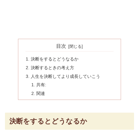
目次
決断をするとどうなるか
決断するときの考え方
人生を決断してより成長していこう
共有:
関連
決断をするとどうなるか