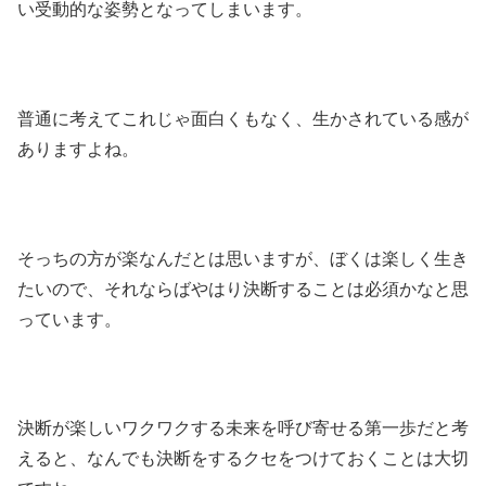
い受動的な姿勢となってしまいます。
普通に考えてこれじゃ面白くもなく、生かされている感が
ありますよね。
そっちの方が楽なんだとは思いますが、ぼくは楽しく生き
たいので、それならばやはり決断することは必須かなと思
っています。
決断が楽しいワクワクする未来を呼び寄せる第一歩だと考
えると、なんでも決断をするクセをつけておくことは大切