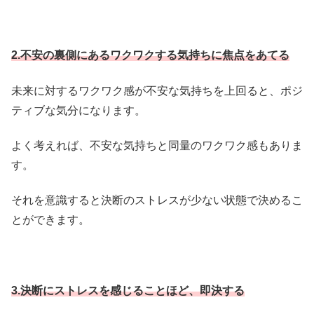
2.不安の裏側にあるワクワクする気持ちに焦点をあてる
未来に対するワクワク感が不安な気持ちを上回ると、ポジ
ティブな気分になります。
よく考えれば、不安な気持ちと同量のワクワク感もありま
す。
それを意識すると決断のストレスが少ない状態で決めるこ
とができます。
3.決断にストレスを感じることほど、即決する