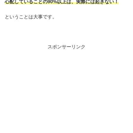
心配していることの90%以上は、実際には起きない！
ということは大事です。
スポンサーリンク