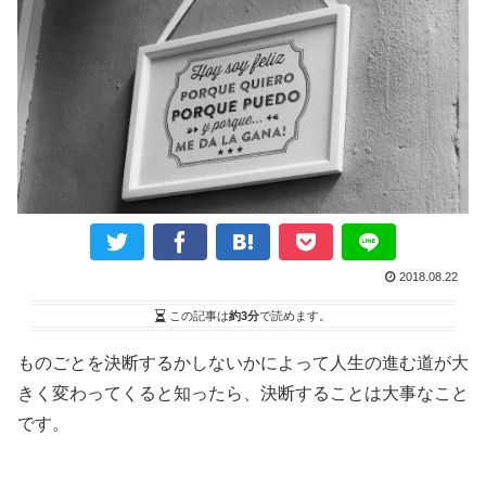
2018.08.22
この記事は
約3分
で読めます。
ものごとを決断するかしないかによって人生の進む道が大
きく変わってくると知ったら、決断することは大事なこと
です。