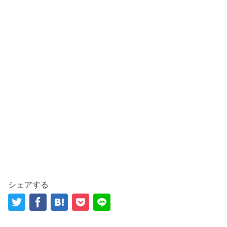
シェアする