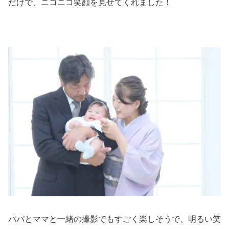
だけで、ニコニコ笑顔を見せてくれました！
パパとママと一緒の撮影でもすごく楽しそうで、明るい笑