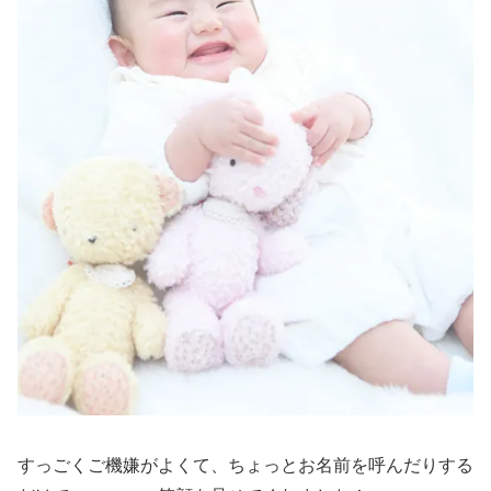
すっごくご機嫌がよくて、ちょっとお名前を呼んだりする