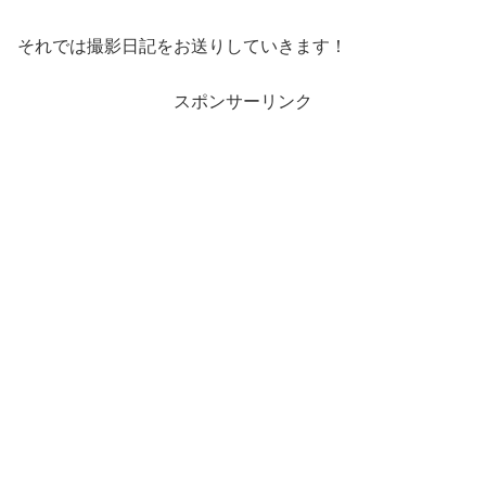
それでは撮影日記をお送りしていきます！
スポンサーリンク