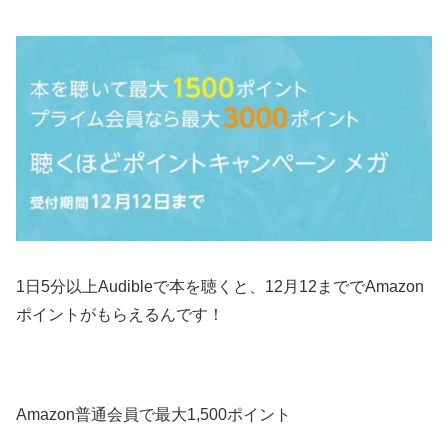
1日5分以上Audibleで本を聴くと、12月12まででAmazon
ポイントがもらえるんです！
Amazon普通会員で最大1,500ポイント