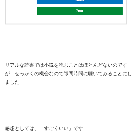
7net
リアルな読書では小説を読むことはほとんどないのです
が、せっかくの機会なので隙間時間に聴いてみることにし
ました
感想としては、「すごくいい」です