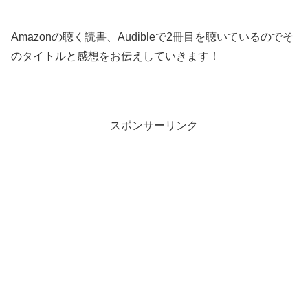
Amazonの聴く読書、Audibleで2冊目を聴いているのでそ
のタイトルと感想をお伝えしていきます！
スポンサーリンク