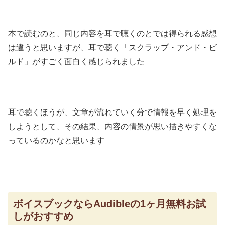
本で読むのと、同じ内容を耳で聴くのとでは得られる感想
は違うと思いますが、耳で聴く「スクラップ・アンド・ビ
ルド」がすごく面白く感じられました
耳で聴くほうが、文章が流れていく分で情報を早く処理を
しようとして、その結果、内容の情景が思い描きやすくな
っているのかなと思います
ボイスブックならAudibleの1ヶ月無料お試
しがおすすめ