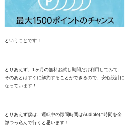
ということです！
とりあえず、1ヶ月の無料お試し期間だけ利用してみて、
そのあとはすぐに解約することができるので、安心設計に
なっています！
とりあえず僕は、運転中の隙間時間はAudibleに時間を全
部つっ込んで行くと思います！