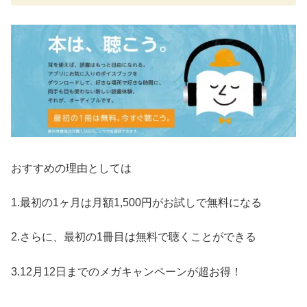
おすすめの理由としては
1.最初の1ヶ月は月額1,500円がお試しで無料になる
2.さらに、最初の1冊目は無料で聴くことができる
3.12月12日までのメガキャンペーンが超お得！