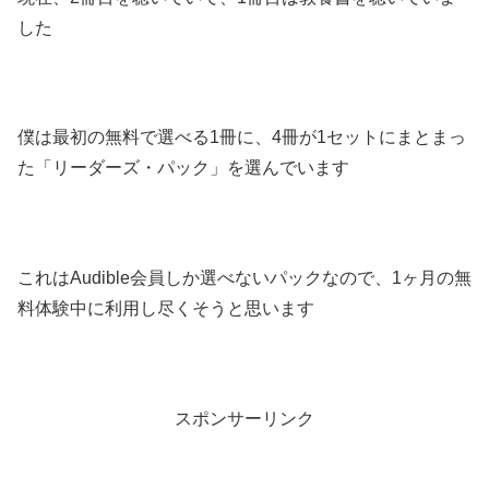
した
僕は最初の無料で選べる1冊に、4冊が1セットにまとまっ
た「リーダーズ・パック」を選んでいます
これはAudible会員しか選べないパックなので、1ヶ月の無
料体験中に利用し尽くそうと思います
スポンサーリンク