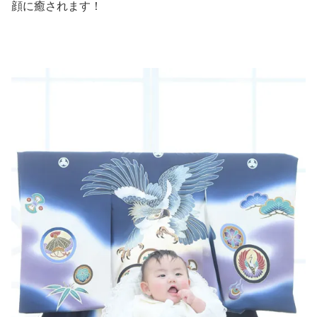
顔に癒されます！