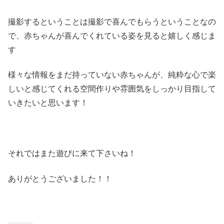
撮影するということは撮影で喜んでもらうということなの
で、赤ちゃんが喜んでくれている姿を見ると嬉しく感じま
す
様々な情報をまだ持っていない赤ちゃんが、純粋な心で楽
しいと感じてくれる空間作りや雰囲気をしっかり目指して
いきたいと思います！
それではまた遊びに来て下さいね！
ありがとうございました！！