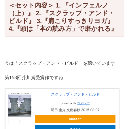
＜セット内容＞ 1. 『インフェルノ
（上）』 2. 『スクラップ・アンド・
ビルド』 3.『肩こりすっきりヨガ』
4.『頭は「本の読み方」で磨かれる』
今は「スクラップ・アンド・ビルド」を聴いています
第153回芥川賞受賞作ですね
スクラップ・アンド・ビルド
posted with
ヨメレバ
羽田 圭介 文藝春秋 2015-08-07
Amazon
Kindle