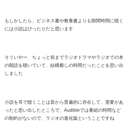
もしかしたら、ビジネス書や教養書よりも隙間時間に聴く
には小説はぴったりだと思います
そういやー、ちょっと前までラジオドラマやラジオでの本
の朗読を聴いていて、結構癒しの時間だったことを思い出
しました
小説を耳で聴くことは昔から普遍的に存在して、需要があ
ったと思い出したところで、Audibleでは番組の時間など
の制約がないので、ラジオの進化版ということですね