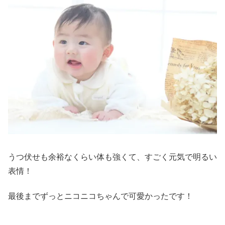
うつ伏せも余裕なくらい体も強くて、すごく元気で明るい
表情！
最後までずっとニコニコちゃんで可愛かったです！