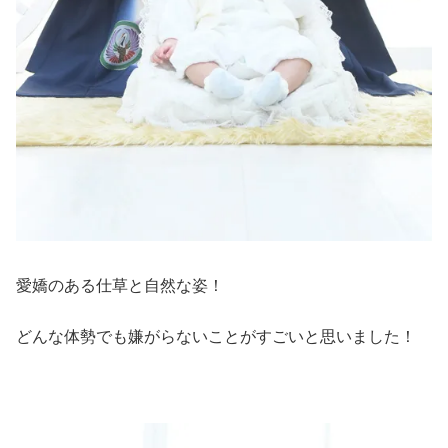
愛嬌のある仕草と自然な姿！
どんな体勢でも嫌がらないことがすごいと思いました！