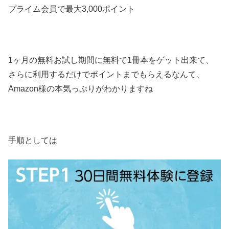
プライム会員で最大3,000ポイント
1ヶ月の無料お試し期間に無料で1冊本をゲット出来て、
さらに利用するだけでポイントまでもらえるなんて、
Amazon様の本気っぷりがわかりますね
手順としては