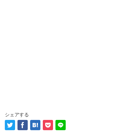
シェアする