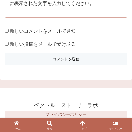
上に表示された文字を入力してください。
新しいコメントをメールで通知
新しい投稿をメールで受け取る
ベクトル・ストーリーラボ
プライバシーポリシー
© 2018 ベクトル・ストーリーラボ.
ホーム
検索
トップ
サイドバー