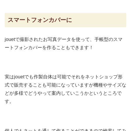
スマートフォンカバーに
jouetで撮影されたお写真データを使って、手帳型のスマ
ートフォンカバーを作ることもできます！
実はjouetでも作製自体は可能でそれをネットショップ形
式で販売することも可能になっていますが機種やサイズな
どが多様でどうやって案内していこうかというところで
す。
個人でもネットを通して作ることができるので検索してみ