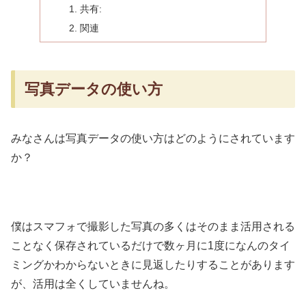
共有:
関連
写真データの使い方
みなさんは写真データの使い方はどのようにされています
か？
僕はスマフォで撮影した写真の多くはそのまま活用される
ことなく保存されているだけで数ヶ月に1度になんのタイ
ミングかわからないときに見返したりすることがあります
が、活用は全くしていませんね。