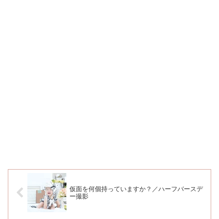
仮面を何個持っていますか？／ハーフバースデ
ー撮影