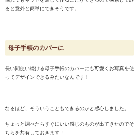
ると意外と簡単にできそうです。
母子手帳のカバーに
長い間使い続ける母子手帳のカバーにも可愛くお写真を使
ってデザインできるみたいなんです！
なるほど、そういうこともできるのかと感心しました。
ちょっと調べたらすぐにいい感じのものが出てきたのでそ
ちらを共有しておきます！