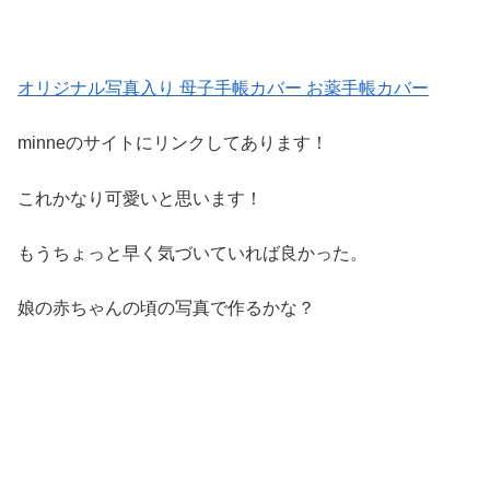
オリジナル写真入り 母子手帳カバー お薬手帳カバー
minneのサイトにリンクしてあります！
これかなり可愛いと思います！
もうちょっと早く気づいていれば良かった。
娘の赤ちゃんの頃の写真で作るかな？