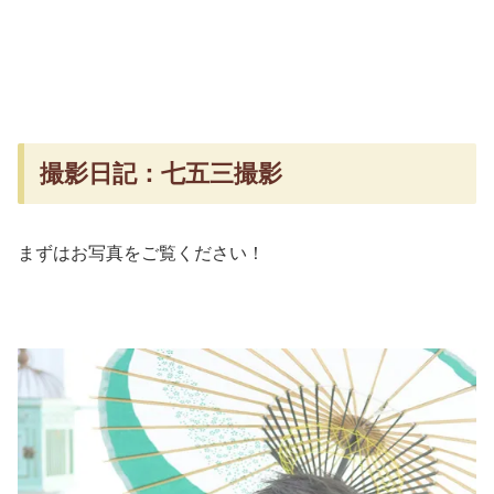
撮影日記：七五三撮影
まずはお写真をご覧ください！