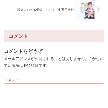
販売における価値について／七五三撮影
コメント
コメントをどうぞ
メールアドレスが公開されることはありません。
*
が付い
ている欄は必須項目です
コメント