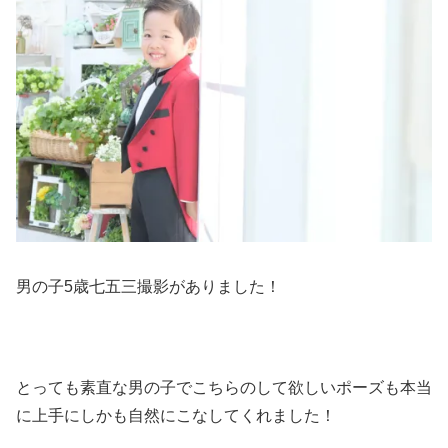
男の子5歳七五三撮影がありました！
とっても素直な男の子でこちらのして欲しいポーズも本当
に上手にしかも自然にこなしてくれました！