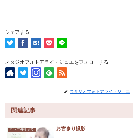
シェアする
スタジオフォトアライ・ジュエをフォローする
スタジオフォトアライ・ジュエ
関連記事
お宮参り撮影
2019年5月6日まで