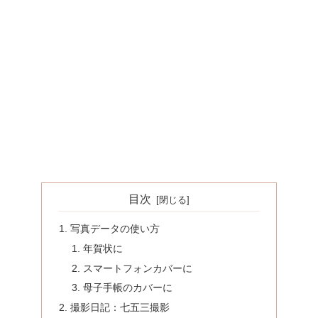
目次
写真データの使い方
年賀状に
スマートフォンカバーに
母子手帳のカバーに
撮影日記：七五三撮影