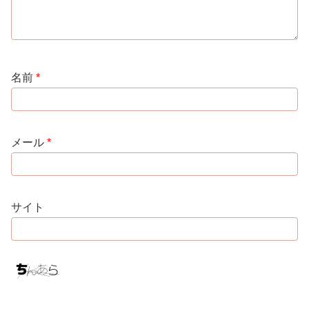
名前
*
メール
*
サイト