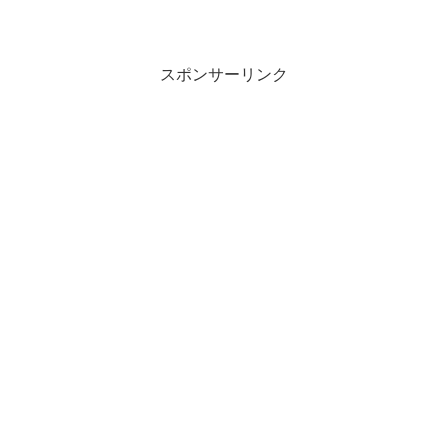
スポンサーリンク