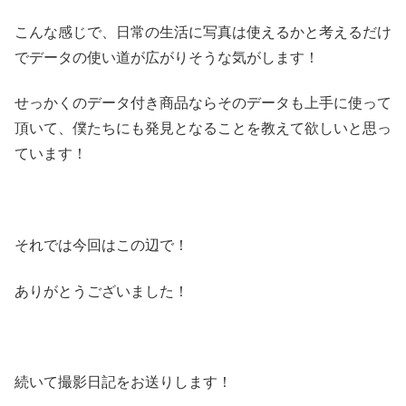
こんな感じで、日常の生活に写真は使えるかと考えるだけ
でデータの使い道が広がりそうな気がします！
せっかくのデータ付き商品ならそのデータも上手に使って
頂いて、僕たちにも発見となることを教えて欲しいと思っ
ています！
それでは今回はこの辺で！
ありがとうございました！
続いて撮影日記をお送りします！