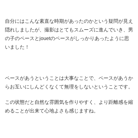
自分にはこんな素直な時期があったのかという疑問が見え
隠れしましたが、撮影はとてもスムーズに進んでいき、男
の子のペースとjouetのペースがしっかりあったように思
いました！
ペースがあうということは大事なことで、ペースがあうか
らお互いにしんどくなくて無理をしないということです。
この状態だと自然な雰囲気を作りやすく、より距離感を縮
めることが出来て心地よさも感じますね。