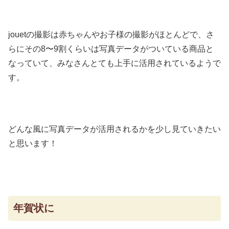
jouetの撮影は赤ちゃんやお子様の撮影がほとんどで、さ
らにその8〜9割くらいは写真データがついている商品と
なっていて、みなさんとても上手に活用されているようで
す。
どんな風に写真データが活用されるかを少し見ていきたい
と思います！
年賀状に