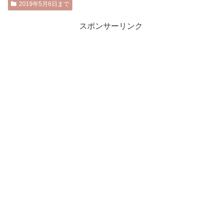
2019年5月6日まで
スポンサーリンク