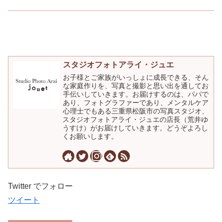
スタジオフォトアライ・ジュエ
お子様とご家族がいっしょに成長できる、そん
な家庭作りを、写真と撮影と思い出を通してお
手伝いしていきます。お届けするのは、パパで
あり、フォトグラファーであり、メンタルケア
心理士でもある三重県松阪市の写真スタジオ、
スタジオフォトアライ・ジュエの店長（荒井ゆ
うすけ）がお届けしていきます。どうぞよろし
くお願いします。
Twitter でフォロー
ツイート