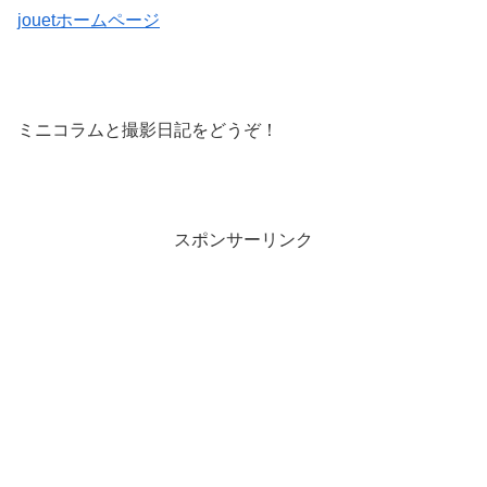
jouet
ホームページ
ミニコラムと撮影日記をどうぞ！
スポンサーリンク