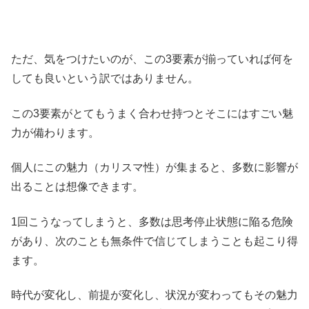
ただ、気をつけたいのが、この3要素が揃っていれば何を
しても良いという訳ではありません。
この3要素がとてもうまく合わせ持つとそこにはすごい魅
力が備わります。
個人にこの魅力（カリスマ性）が集まると、多数に影響が
出ることは想像できます。
1回こうなってしまうと、多数は思考停止状態に陥る危険
があり、次のことも無条件で信じてしまうことも起こり得
ます。
時代が変化し、前提が変化し、状況が変わってもその魅力