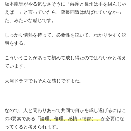
坂本龍馬がやる気なさそうに「薩摩と長州は手を組んじゃ
えばー」と言っていたら、薩長同盟は結ばれていなかっ
た、みたいな感じです。
しっかり情熱を持って、必要性を説いて、わかりやすく説
明をする。
こういうことがあって初めて成し得たのではないかと考え
ています。
大河ドラマでもそんな感じですよね。
なので、人と関わりあって共同で何かを成し遂げるにはこ
の3要素である「
論理、倫理、感情（情熱）」
が必要にな
ってくると考えられます。