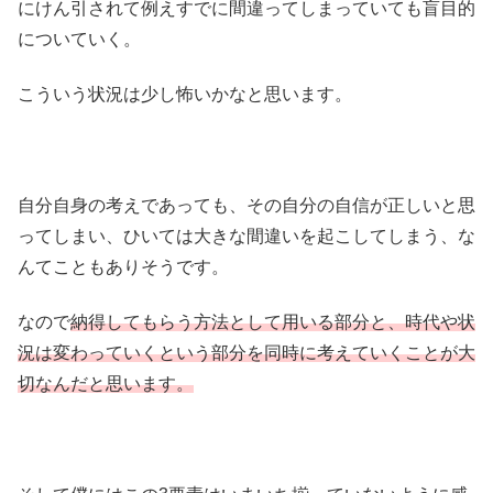
にけん引されて例えすでに間違ってしまっていても盲目的
についていく。
こういう状況は少し怖いかなと思います。
自分自身の考えであっても、その自分の自信が正しいと思
ってしまい、ひいては大きな間違いを起こしてしまう、な
んてこともありそうです。
なので
納得してもらう方法として用いる部分と、時代や状
況は変わっていくという部分を同時に考えていくことが大
切なんだと思います。