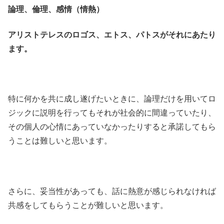
論理、倫理、感情（情熱）
アリストテレスのロゴス、エトス、パトスがそれにあたり
ます。
特に何かを共に成し遂げたいときに、論理だけを用いてロ
ジックに説明を行ってもそれが社会的に間違っていたり、
その個人の心情にあっていなかったりすると承諾してもら
うことは難しいと思います。
さらに、妥当性があっても、話に熱意が感じられなければ
共感をしてもらうことが難しいと思います。