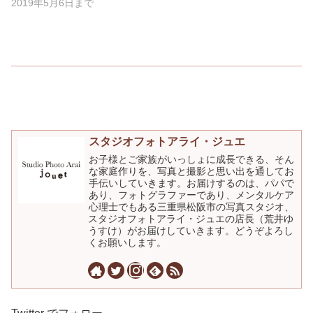
2019年5月6日まで
スタジオフォトアライ・ジュエ
お子様とご家族がいっしょに成長できる、そん
な家庭作りを、写真と撮影と思い出を通してお
手伝いしていきます。お届けするのは、パパで
あり、フォトグラファーであり、メンタルケア
心理士でもある三重県松阪市の写真スタジオ、
スタジオフォトアライ・ジュエの店長（荒井ゆ
うすけ）がお届けしていきます。どうぞよろし
くお願いします。