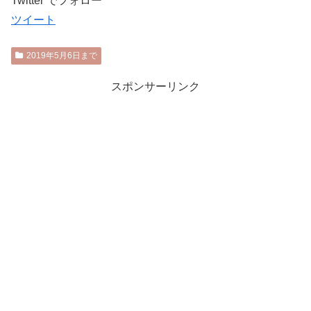
Twitter でフォロー
ツイート
2019年5月6日まで
スポンサーリンク