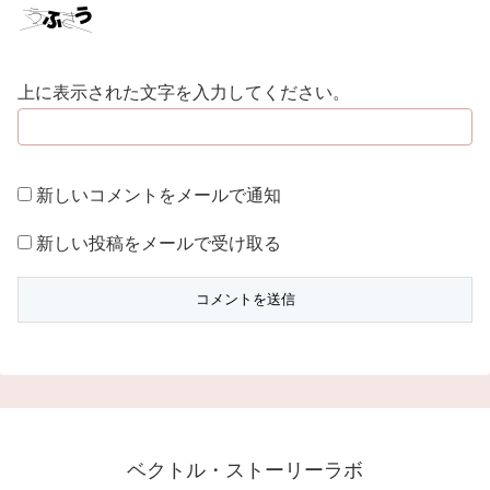
上に表示された文字を入力してください。
新しいコメントをメールで通知
新しい投稿をメールで受け取る
ベクトル・ストーリーラボ