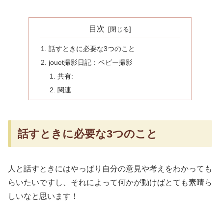
目次
話すときに必要な3つのこと
jouet撮影日記：ベビー撮影
共有:
関連
話すときに必要な3つのこと
人と話すときにはやっぱり自分の意見や考えをわかっても
らいたいですし、それによって何かが動けばとても素晴ら
しいなと思います！