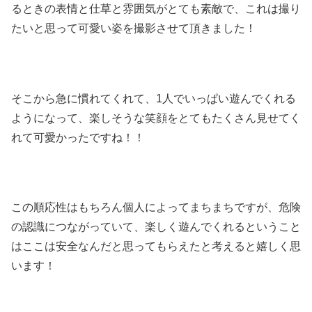
るときの表情と仕草と雰囲気がとても素敵で、これは撮り
たいと思って可愛い姿を撮影させて頂きました！
そこから急に慣れてくれて、1人でいっぱい遊んでくれる
ようになって、楽しそうな笑顔をとてもたくさん見せてく
れて可愛かったですね！！
この順応性はもちろん個人によってまちまちですが、危険
の認識につながっていて、楽しく遊んでくれるということ
はここは安全なんだと思ってもらえたと考えると嬉しく思
います！