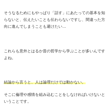
そうなるためにもやっぱり「話す」にあたっての基本を知
らないと、伝えたいことも伝わらないですし、間違った方
向に進んでしまうことも避けたい…
これらも意外とはるか昔の哲学から学ぶことが多いんです
よね。
結論から言うと、人は論理だけでは動かない。
そこに倫理や感情を組み込むことをしなければいけないと
いうことです。