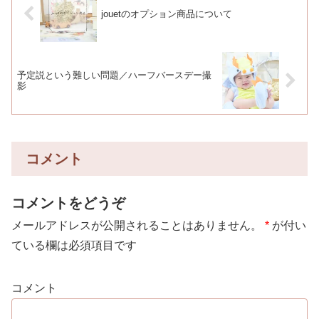
jouetのオプション商品について
予定説という難しい問題／ハーフバースデー撮
影
コメント
コメントをどうぞ
メールアドレスが公開されることはありません。
*
が付い
ている欄は必須項目です
コメント