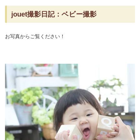
jouet撮影日記：ベビー撮影
お写真からご覧ください！