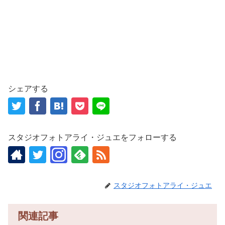
シェアする
スタジオフォトアライ・ジュエをフォローする
スタジオフォトアライ・ジュエ
関連記事