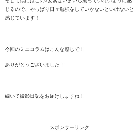
そして僕にはこの3要素はいまいち揃っていないように感
じるので、やっぱり日々勉強をしていかないといけないと
感じています！
今回のミニコラムはこんな感じで！
ありがとうございました！
続いて撮影日記をお届けしますね！
スポンサーリンク