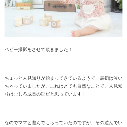
ベビー撮影をさせて頂きました！
ちょっと人見知りが始まってきているようで、最初は泣い
ちゃっていましたが、これはとても自然なことで、人見知
りはむしろ成長の証だと思っています！
なのでママと遊んでもらっていたのですが、その遊んでい