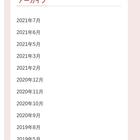
アーカイブ
2021年7月
2021年6月
2021年5月
2021年3月
2021年2月
2020年12月
2020年11月
2020年10月
2020年9月
2019年8月
2019年5月