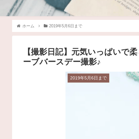
ホーム
2019年5月6日まで
【撮影日記】元気いっぱいで柔
ーブバースデー撮影♪
2019年5月6日まで