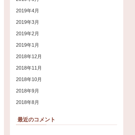
2019年4月
2019年3月
2019年2月
2019年1月
2018年12月
2018年11月
2018年10月
2018年9月
2018年8月
最近のコメント