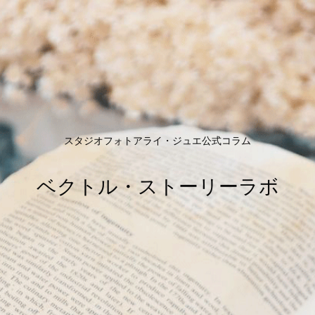
スタジオフォトアライ・ジュエ公式コラム
ベクトル・ストーリーラボ