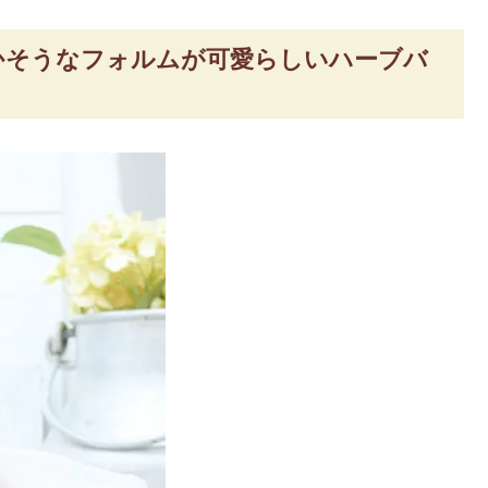
かそうなフォルムが可愛らしいハーブバ