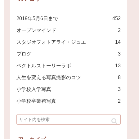
2019年5月6日まで
452
オープンマインド
2
スタジオフォトアライ・ジュエ
14
ブログ
3
ベクトルストーリーラボ
13
人生を変える写真撮影のコツ
8
小学校入学写真
3
小学校卒業袴写真
2