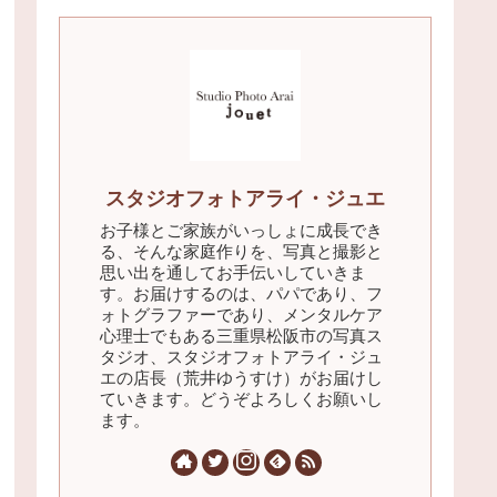
スタジオフォトアライ・ジュエ
お子様とご家族がいっしょに成長でき
る、そんな家庭作りを、写真と撮影と
思い出を通してお手伝いしていきま
す。お届けするのは、パパであり、フ
ォトグラファーであり、メンタルケア
心理士でもある三重県松阪市の写真ス
タジオ、スタジオフォトアライ・ジュ
エの店長（荒井ゆうすけ）がお届けし
ていきます。どうぞよろしくお願いし
ます。