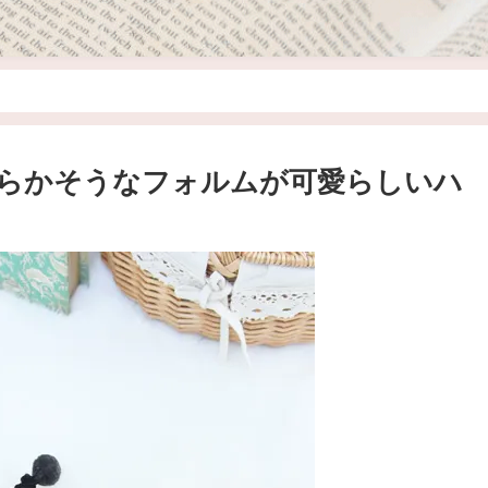
らかそうなフォルムが可愛らしいハ