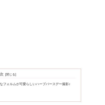
次
なフォルムが可愛らしいハーブバースデー撮影♪