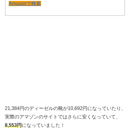
Amazonで検索
21,384円のディーゼルの靴が10,692円になっていたり、
実際のアマゾンのサイトではさらに安くなっていて、
8,553円
になっていました！