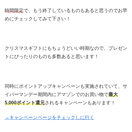
時間限定
で、もう終了しているものもあると思うのでお早
めにチェックしてみて下さい！
クリスマスギフトにもちょうどいい時期なので、プレゼン
トにぴったりのものも多数あると思います！
同時にポイントアップキャンペーンも実施されていて、サ
イバーマンデー期間内にアマゾンでのお買い物で
最大
5,000ポイント還元
されるキャンペーンもあります！
→キャンペーンページをチェックしに行く