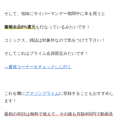
そして、地味にサイバーマンデー期間中に本を買うと
書籍全品8%還元
も行なっているみたいです！
コミックス、雑誌は対象外なので気をつけて下さい！
そしてこれはプライム会員限定みたいです！
→書籍コーナーをチェックしに行く
これを機に
アマゾンプライム
に登録することもおすすめし
ます！
最初の30日は無料で使えて、その後も月額400円で動画見