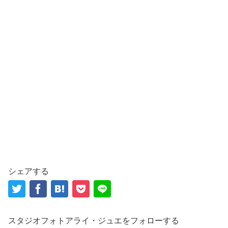
シェアする
スタジオフォトアライ・ジュエをフォローする