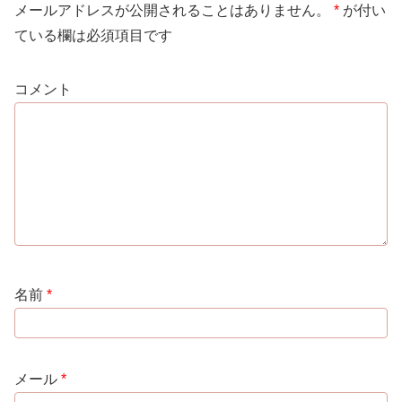
メールアドレスが公開されることはありません。
*
が付い
ている欄は必須項目です
コメント
名前
*
メール
*