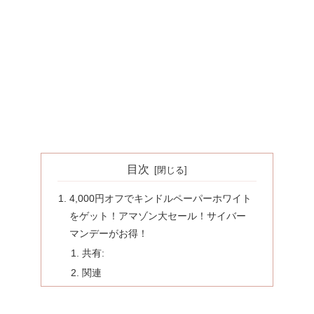
目次
4,000円オフでキンドルペーパーホワイト
をゲット！アマゾン大セール！サイバー
マンデーがお得！
共有:
関連