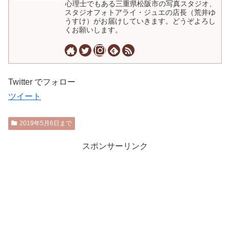
心理士でもある三重県松阪市の写真スタジオ、
スタジオフォトアライ・ジュエの店長（荒井ゆ
うすけ）がお届けしていきます。どうぞよろし
くお願いします。
Twitter でフォロー
ツイート
2019年5月6日まで
スポンサーリンク