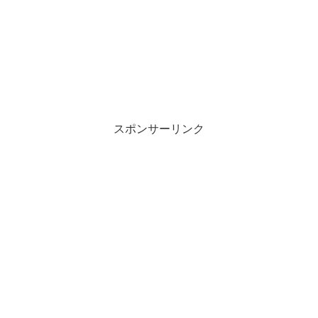
スポンサーリンク