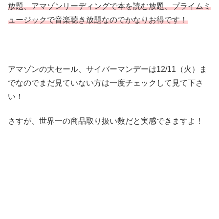
放題、アマゾンリーディングで本を読む放題、プライムミ
ュージックで音楽聴き放題なのでかなりお得です！
アマゾンの大セール、サイバーマンデーは12/11（火）ま
でなのでまだ見ていない方は一度チェックして見て下さ
い！
さすが、世界一の商品取り扱い数だと実感できますよ！