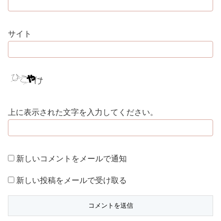
サイト
上に表示された文字を入力してください。
新しいコメントをメールで通知
新しい投稿をメールで受け取る