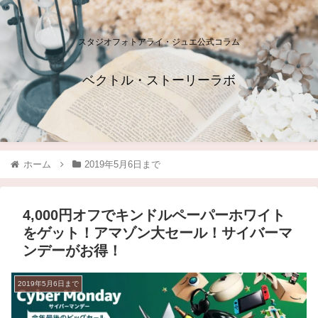
スタジオフォトアライ・ジュエ公式コラム
ベクトル・ストーリーラボ
ホーム
2019年5月6日まで
4,000円オフでキンドルペーパーホワイト
をゲット！アマゾン大セール！サイバーマ
ンデーがお得！
2019年5月6日まで