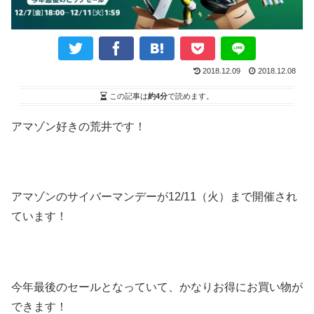
2018.12.09
2018.12.08
この記事は
約4分
で読めます。
アマゾン好きの荒井です！
アマゾンのサイバーマンデーが12/11（火）まで開催され
ています！
今年最後のセールとなっていて、かなりお得にお買い物が
できます！