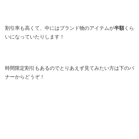
割引率も高くて、中にはブランド物のアイテムが
半額
くら
いになっていたりします！
時間限定割引もあるのでとりあえず見てみたい方は下のバ
ナーからどうぞ！