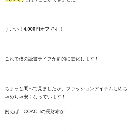
すごい！
4,000円オフ
です！
これで僕の読書ライフが劇的に進化します！
ちょっと調べて見ましたが、ファッションアイテムもめち
ゃめちゃ安くなっています！
例えば、COACHの長財布が