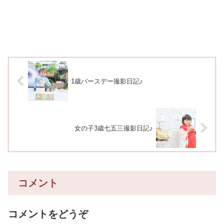
1歳バースデー撮影日記♪
女の子3歳七五三撮影日記♪
コメント
コメントをどうぞ