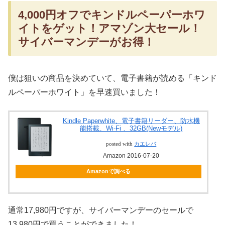
4,000円オフでキンドルペーパーホワ
イトをゲット！アマゾン大セール！
サイバーマンデーがお得！
僕は狙いの商品を決めていて、電子書籍が読める「キンド
ルペーパーホワイト」を早速買いました！
Kindle Paperwhite、電子書籍リーダー、防水機
能搭載、Wi-Fi 、32GB(Newモデル)
posted with
カエレバ
Amazon 2016-07-20
Amazonで調べる
通常17,980円ですが、サイバーマンデーのセールで
13,980円
で買うことができました！