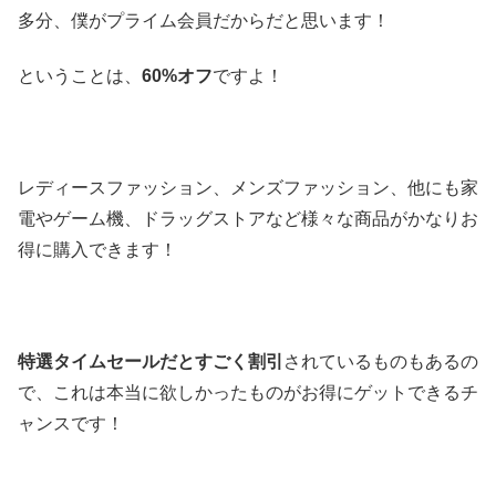
多分、僕がプライム会員だからだと思います！
ということは、
60%オフ
ですよ！
レディースファッション、メンズファッション、他にも家
電やゲーム機、ドラッグストアなど様々な商品がかなりお
得に購入できます！
特選タイムセールだとすごく割引
されているものもあるの
で、これは本当に欲しかったものがお得にゲットできるチ
ャンスです！