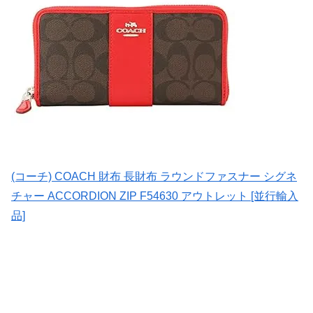
(コーチ) COACH 財布 長財布 ラウンドファスナー シグネ
チャー ACCORDION ZIP F54630 アウトレット [並行輸入
品]