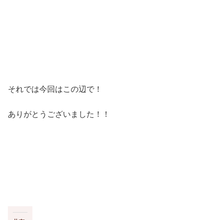
それでは今回はこの辺で！
ありがとうございました！！