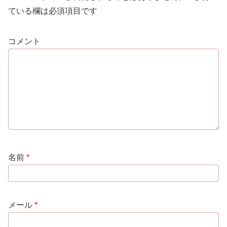
ている欄は必須項目です
コメント
名前
*
メール
*