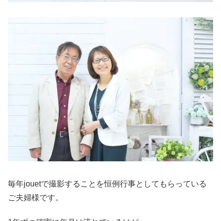
毎年jouetで撮影することを恒例行事としてもらっている
ご夫婦様です。