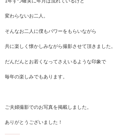
1年ずつ確実に年月は流れているけど
変わらないお二人。
そんなお二人に僕もパワーをもらいながら
共に楽しく懐かしみながら撮影させて頂きました。
だんだんとお若くなってさえいるような印象で
毎年の楽しみでもあります。
ご夫婦撮影でのお写真を掲載しました。
ありがとうございました！