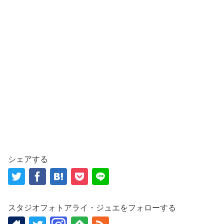
シェアする
スタジオフォトアライ・ジュエをフォローする