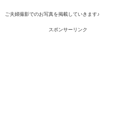
ご夫婦撮影でのお写真を掲載していきます♪
スポンサーリンク