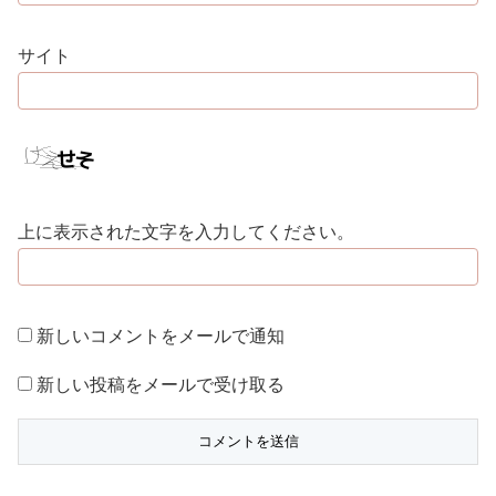
サイト
上に表示された文字を入力してください。
新しいコメントをメールで通知
新しい投稿をメールで受け取る