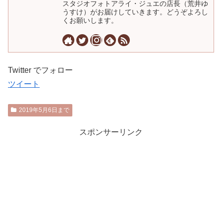
スタジオフォトアライ・ジュエの店長（荒井ゆ
うすけ）がお届けしていきます。どうぞよろし
くお願いします。
Twitter でフォロー
ツイート
2019年5月6日まで
スポンサーリンク