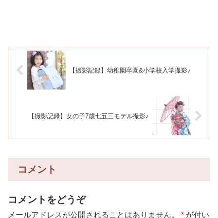
【撮影記録】幼稚園卒園&小学校入学撮影♪
【撮影記録】女の子7歳七五三モデル撮影♪
コメント
コメントをどうぞ
メールアドレスが公開されることはありません。
*
が付い