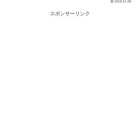
2018.11.09
スポンサーリンク