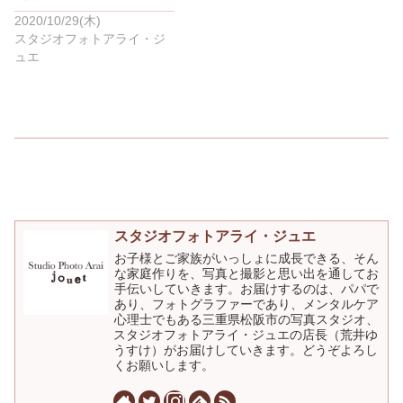
2020/10/29(木)
スタジオフォトアライ・ジ
ュエ
スタジオフォトアライ・ジュエ
お子様とご家族がいっしょに成長できる、そん
な家庭作りを、写真と撮影と思い出を通してお
手伝いしていきます。お届けするのは、パパで
あり、フォトグラファーであり、メンタルケア
心理士でもある三重県松阪市の写真スタジオ、
スタジオフォトアライ・ジュエの店長（荒井ゆ
うすけ）がお届けしていきます。どうぞよろし
くお願いします。