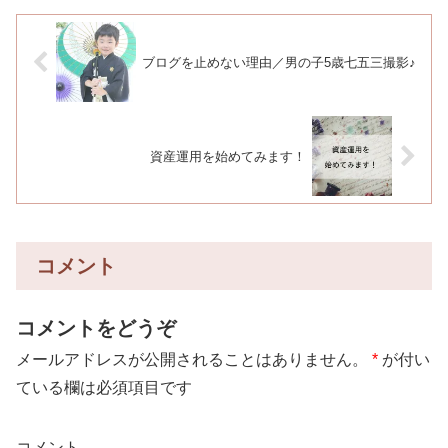
ブログを止めない理由／男の子5歳七五三撮影♪
資産運用を始めてみます！
コメント
コメントをどうぞ
メールアドレスが公開されることはありません。
*
が付い
ている欄は必須項目です
コメント