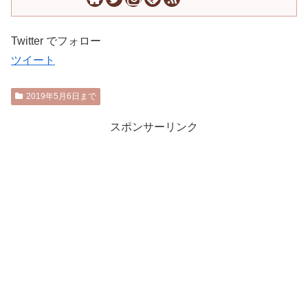
Twitter でフォロー
ツイート
2019年5月6日まで
スポンサーリンク