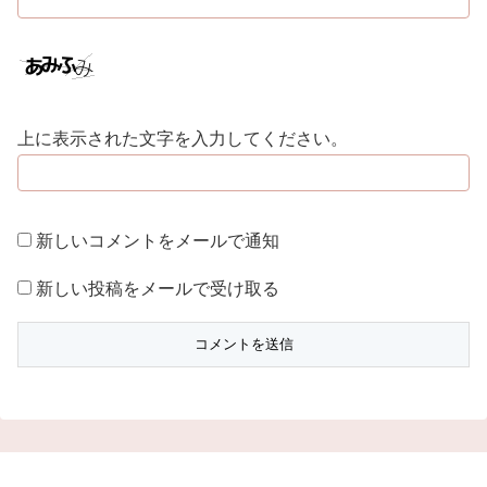
上に表示された文字を入力してください。
新しいコメントをメールで通知
新しい投稿をメールで受け取る