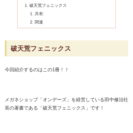
破天荒フェニックス
共有:
関連
破天荒フェニックス
今回紹介するのはこの1冊！！
メガネショップ「オンデーズ」を経営している田中修治社
長の著書である「破天荒フェニックス」です！