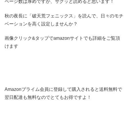
ページ数は厚めですが、サクッと読めると思います！
秋の夜長に「破天荒フェニックス」を読んで、日々のモチ
ベーションを高く設定しませんか？
画像クリック&タップでamazonサイトでも詳細をご覧頂
けます
Amazonプライム会員に登録して購入されると送料無料で
翌日配達も無料なのでとてもお得ですよ！