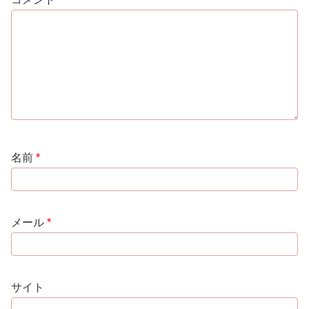
名前
*
メール
*
サイト