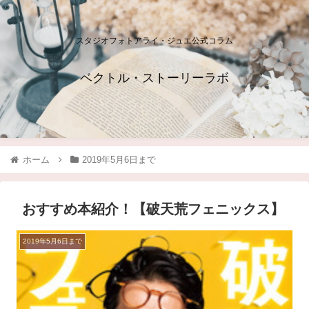
スタジオフォトアライ・ジュエ公式コラム
ベクトル・ストーリーラボ
ホーム
2019年5月6日まで
おすすめ本紹介！【破天荒フェニックス】
2019年5月6日まで