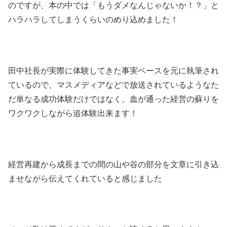
のですが、本の中では「もうダメなんじゃないか！？」と
ハラハラしてしまうくらいのめり込めました！
田中社長が実際に体験してきた事実ベースを元に執筆され
ているので、マスメディアなどで放送されているようなた
だ単なる成功体験だけではなく、血が通った経営の蘇りを
ワクワクしながら追体験出来ます！
経営再建から成長までの間の山や谷の部分を文章に引き込
ませながら伝えてくれていると感じました