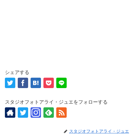
シェアする
スタジオフォトアライ・ジュエをフォローする
スタジオフォトアライ・ジュエ