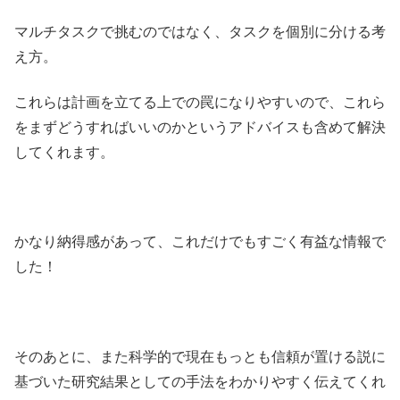
マルチタスクで挑むのではなく、タスクを個別に分ける考
え方。
これらは計画を立てる上での罠になりやすいので、これら
をまずどうすればいいのかというアドバイスも含めて解決
してくれます。
かなり納得感があって、これだけでもすごく有益な情報で
した！
そのあとに、また科学的で現在もっとも信頼が置ける説に
基づいた研究結果としての手法をわかりやすく伝えてくれ