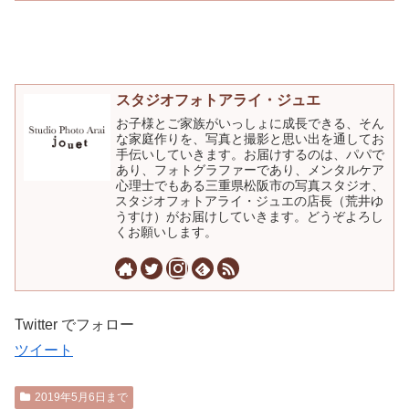
スタジオフォトアライ・ジュエ
お子様とご家族がいっしょに成長できる、そん
な家庭作りを、写真と撮影と思い出を通してお
手伝いしていきます。お届けするのは、パパで
あり、フォトグラファーであり、メンタルケア
心理士でもある三重県松阪市の写真スタジオ、
スタジオフォトアライ・ジュエの店長（荒井ゆ
うすけ）がお届けしていきます。どうぞよろし
くお願いします。
Twitter でフォロー
ツイート
2019年5月6日まで