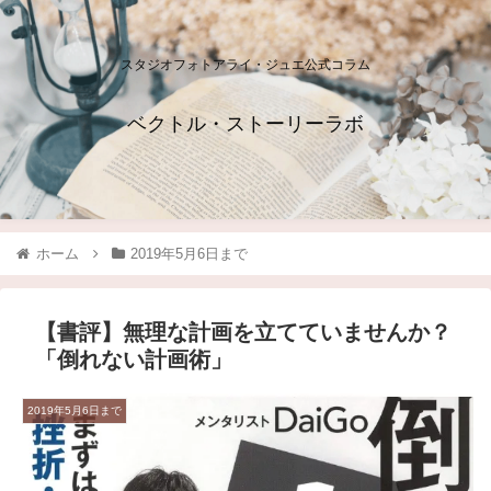
スタジオフォトアライ・ジュエ公式コラム
ベクトル・ストーリーラボ
ホーム
2019年5月6日まで
【書評】無理な計画を立てていませんか？
「倒れない計画術」
2019年5月6日まで