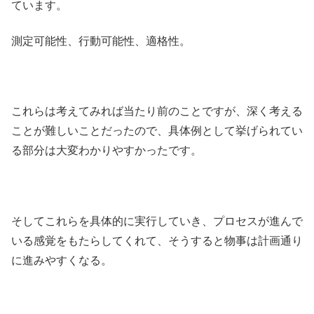
ています。
測定可能性、行動可能性、適格性。
これらは考えてみれば当たり前のことですが、深く考える
ことが難しいことだったので、具体例として挙げられてい
る部分は大変わかりやすかったです。
そしてこれらを具体的に実行していき、プロセスが進んで
いる感覚をもたらしてくれて、そうすると物事は計画通り
に進みやすくなる。