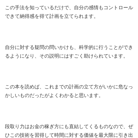
この手法を知っているだけで、自分の感情もコントロール
できて納得感を得て計画を立てられます。
自分に対する疑問の問いかけも、科学的に行うことができ
るようになり、その説明にはすごく助けられています。
この本を読めば、これまでの計画の立て方がいかに危なっ
かしいものだったがよくわかると思います。
段取り力はお金の稼ぎ方にも直結してくるものなので、ぜ
ひこの技術を習得して時間に対する価値を最大限に引き出