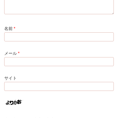
名前
*
メール
*
サイト