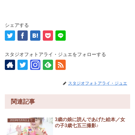
シェアする
スタジオフォトアライ・ジュエをフォローする
スタジオフォトアライ・ジュエ
関連記事
3歳の娘に読んであげた絵本／女
2019年5月6日まで
の子3歳七五三撮影♪