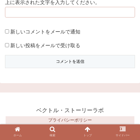
上に表示された文字を入力してください。
新しいコメントをメールで通知
新しい投稿をメールで受け取る
ベクトル・ストーリーラボ
プライバシーポリシー
© 2018 ベクトル・ストーリーラボ.
ホーム
検索
トップ
サイドバー