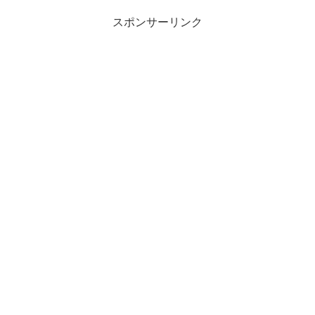
スポンサーリンク