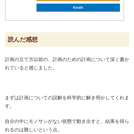
Kindle
読んだ感想
計画の立て方以前の、計画のための計画について深く書か
れていると感じました。
まずは計画についての誤解を科学的に解き明かしてくれま
す。
自分の中にモノサシがない状態で動き出すと、結果を得ら
れるのは難しいという点。