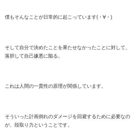
僕もそんなことが日常的に起こっています(・∀・)
そして自分で決めたことを果たせなかったことに対して、
落胆して自己嫌悪に陥る。
これは人間の一貫性の原理が関係しています。
そういった計画倒れのダメージを回避するために必要なの
が、段取り力ということです。