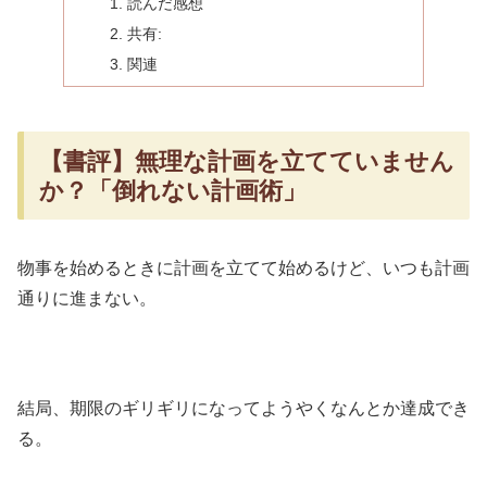
読んだ感想
共有:
関連
【書評】無理な計画を立てていません
か？「倒れない計画術」
物事を始めるときに計画を立てて始めるけど、いつも計画
通りに進まない。
結局、期限のギリギリになってようやくなんとか達成でき
る。