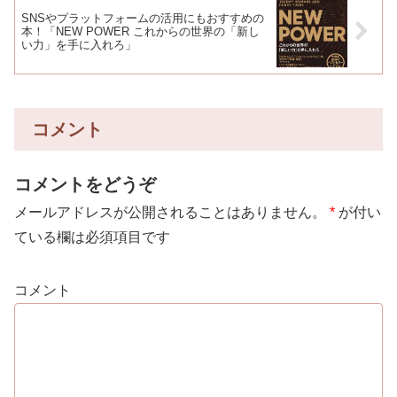
SNSやプラットフォームの活用にもおすすめの
本！「NEW POWER これからの世界の「新し
い力」を手に入れろ」
コメント
コメントをどうぞ
メールアドレスが公開されることはありません。
*
が付い
ている欄は必須項目です
コメント