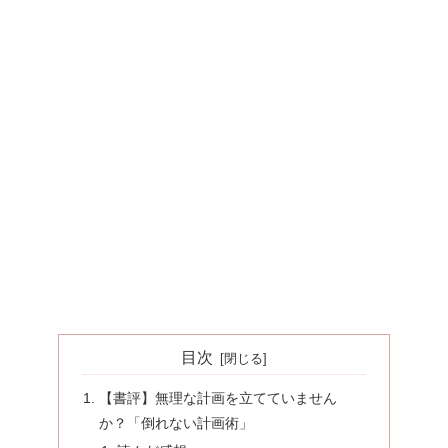
目次
【書評】無理な計画を立てていません
か？「倒れない計画術」