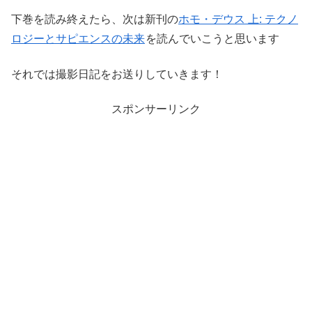
下巻を読み終えたら、次は新刊の
ホモ・デウス 上: テクノ
ロジーとサピエンスの未来
を読んでいこうと思います
それでは撮影日記をお送りしていきます！
スポンサーリンク