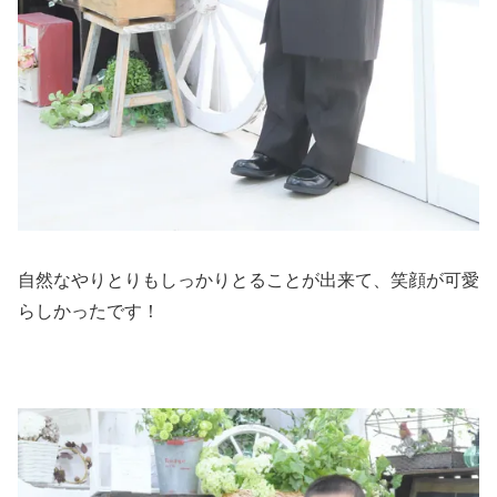
自然なやりとりもしっかりとることが出来て、笑顔が可愛
らしかったです！