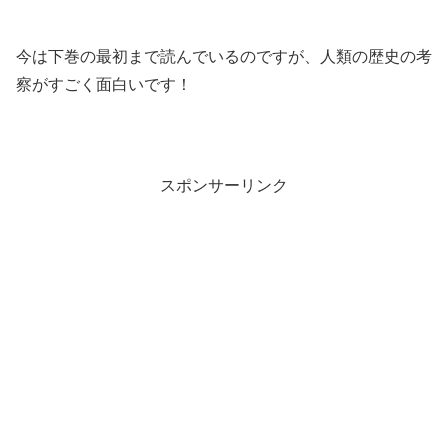
今は下巻の最初まで読んでいるのですが、人類の歴史の考
察がすごく面白いです！
スポンサーリンク