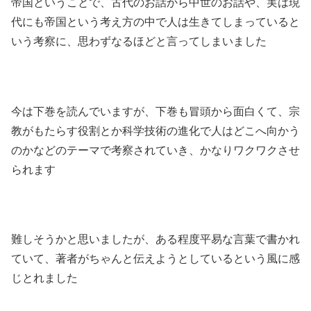
帝国ということで、古代のお話から中世のお話や、実は現
代にも帝国という考え方の中で人は生きてしまっていると
いう考察に、思わずなるほどと言ってしまいました
今は下巻を読んでいますが、下巻も冒頭から面白くて、宗
教がもたらす役割とか科学技術の進化で人はどこへ向かう
のかなどのテーマで考察されていき、かなりワクワクさせ
られます
難しそうかと思いましたが、ある程度平易な言葉で書かれ
ていて、著者がちゃんと伝えようとしているという風に感
じとれました