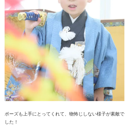
ポーズも上手にとってくれて、物怖じしない様子が素敵で
した！