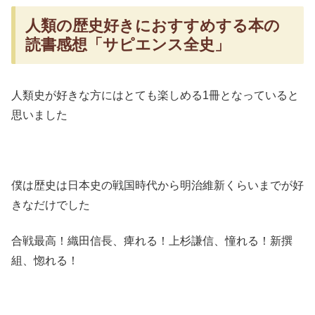
人類の歴史好きにおすすめする本の
読書感想「サピエンス全史」
人類史が好きな方にはとても楽しめる1冊となっていると
思いました
僕は歴史は日本史の戦国時代から明治維新くらいまでが好
きなだけでした
合戦最高！織田信長、痺れる！上杉謙信、憧れる！新撰
組、惚れる！