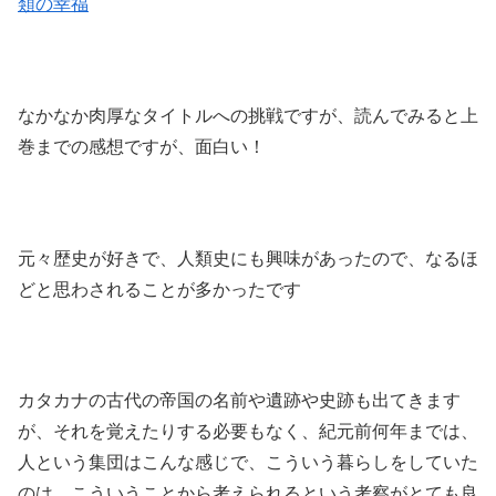
類の幸福
なかなか肉厚なタイトルへの挑戦ですが、読んでみると上
巻までの感想ですが、面白い！
元々歴史が好きで、人類史にも興味があったので、なるほ
どと思わされることが多かったです
カタカナの古代の帝国の名前や遺跡や史跡も出てきます
が、それを覚えたりする必要もなく、紀元前何年までは、
人という集団はこんな感じで、こういう暮らしをしていた
のは、こういうことから考えられるという考察がとても良