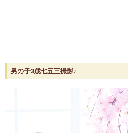
男の子3歳七五三撮影♪