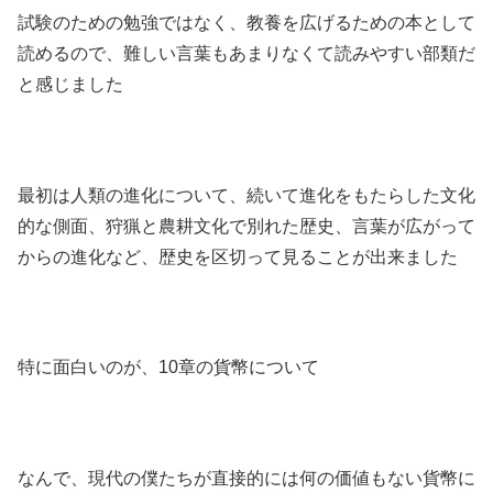
試験のための勉強ではなく、教養を広げるための本として
読めるので、難しい言葉もあまりなくて読みやすい部類だ
と感じました
最初は人類の進化について、続いて進化をもたらした文化
的な側面、狩猟と農耕文化で別れた歴史、言葉が広がって
からの進化など、歴史を区切って見ることが出来ました
特に面白いのが、10章の貨幣について
なんで、現代の僕たちが直接的には何の価値もない貨幣に