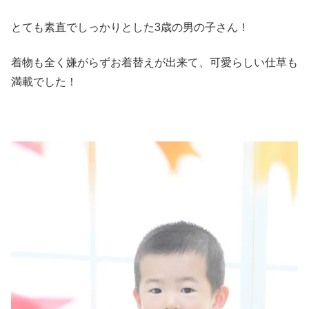
とても素直でしっかりとした3歳の男の子さん！
着物も全く嫌がらずお着替えが出来て、可愛らしい仕草も
満載でした！