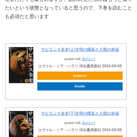
たいという状態となっていると思うので、下巻を読むこと
も必須だと思います
サピエンス全史(上)文明の構造と人類の幸福
posted with
ヨメレバ
ユヴァル・ノア・ハラリ 河出書房新社 2016-09-08
Amazon
Kindle
サピエンス全史(下)文明の構造と人類の幸福
posted with
ヨメレバ
ユヴァル・ノア・ハラリ 河出書房新社 2016-09-08