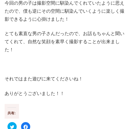
今回の男の子は撮影空間に馴染んでくれていたように思え
たので、僕も逆にその空間に馴染んでいくように楽しく撮
影できるように心掛けました！
とても素直な男の子さんだったので、お話もちゃんと聞い
てくれて、自然な笑顔を素早く撮影することが出来まし
た！
それではまた遊びに来てくださいね！
ありがとうございました！！
共有:
ク
F