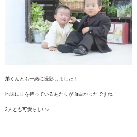
弟くんとも一緒に撮影しました！
地味に耳を持っているあたりが面白かったですね！
2人とも可愛らしい♪