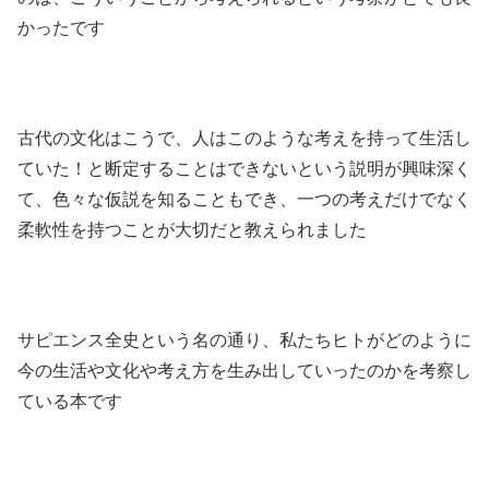
かったです
古代の文化はこうで、人はこのような考えを持って生活し
ていた！と断定することはできないという説明が興味深く
て、色々な仮説を知ることもでき、一つの考えだけでなく
柔軟性を持つことが大切だと教えられました
サピエンス全史という名の通り、私たちヒトがどのように
今の生活や文化や考え方を生み出していったのかを考察し
ている本です