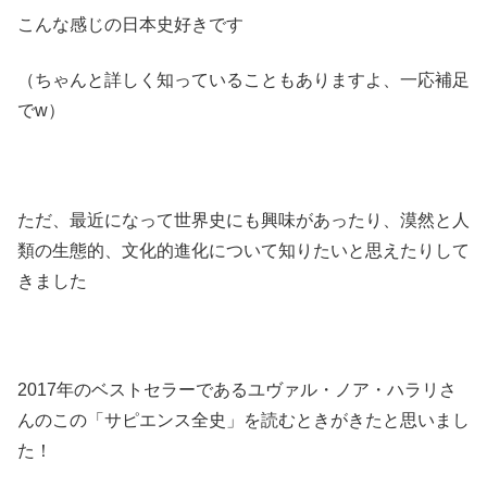
こんな感じの日本史好きです
（ちゃんと詳しく知っていることもありますよ、一応補足
でw）
ただ、最近になって世界史にも興味があったり、漠然と人
類の生態的、文化的進化について知りたいと思えたりして
きました
2017年のベストセラーであるユヴァル・ノア・ハラリさ
んのこの「サピエンス全史」を読むときがきたと思いまし
た！