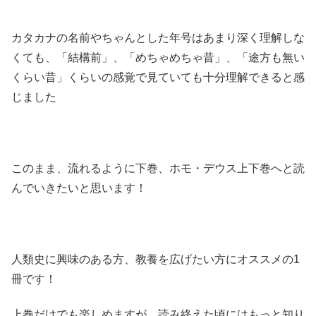
カタカナの名前やちゃんとした年号はあまり深く理解しな
くても、「結構前」、「めちゃめちゃ昔」、「途方も無い
くらい昔」くらいの感覚で見ていても十分理解できると感
じました
このまま、流れるように下巻、ホモ・デウス上下巻へと読
んでいきたいと思います！
人類史に興味のある方、教養を広げたい方にオススメの1
冊です！
上巻だけでも楽しめますが、読み終えた頃にはもっと知り