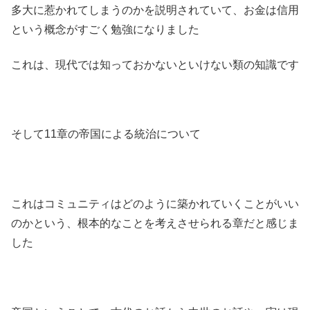
多大に惹かれてしまうのかを説明されていて、お金は信用
という概念がすごく勉強になりました
これは、現代では知っておかないといけない類の知識です
そして11章の帝国による統治について
これはコミュニティはどのように築かれていくことがいい
のかという、根本的なことを考えさせられる章だと感じま
した