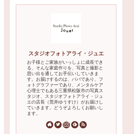
スタジオフォトアライ・ジュエ
お子様とご家族がいっしょに成長でき
る、そんな家庭作りを、写真と撮影と
思い出を通してお手伝いしていきま
す。お届けするのは、パパであり、フ
ォトグラファーであり、メンタルケア
心理士でもある三重県松阪市の写真ス
タジオ、スタジオフォトアライ・ジュ
エの店長（荒井ゆうすけ）がお届けし
ていきます。どうぞよろしくお願いし
ます。