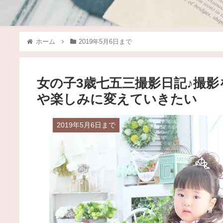
ホーム
2019年5月6日まで
女の子3歳七五三撮影日記♪撮
や楽しみに変えていきたい
2019年5月6日まで