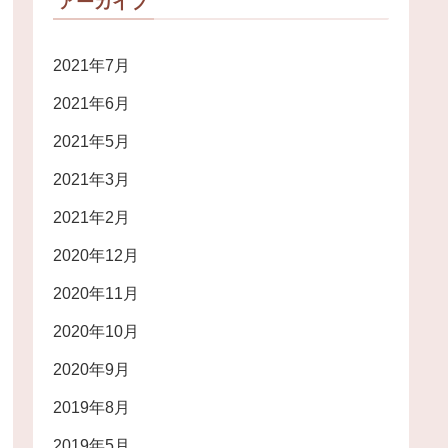
アーカイブ
2021年7月
2021年6月
2021年5月
2021年3月
2021年2月
2020年12月
2020年11月
2020年10月
2020年9月
2019年8月
2019年5月