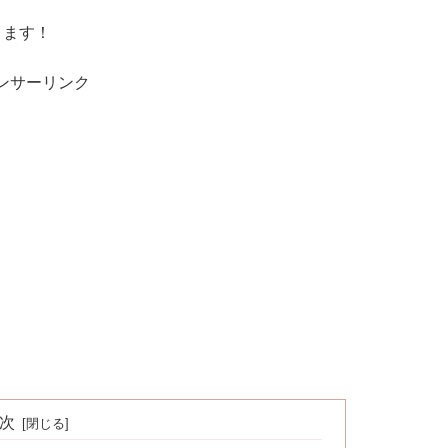
きます！
ンサーリンク
次