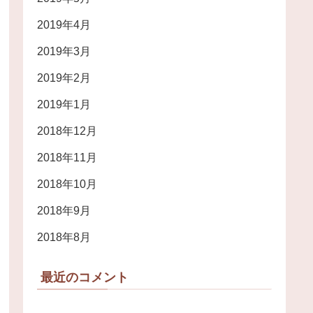
2019年4月
2019年3月
2019年2月
2019年1月
2018年12月
2018年11月
2018年10月
2018年9月
2018年8月
最近のコメント