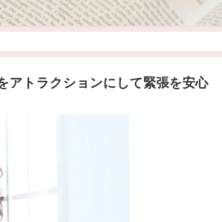
影をアトラクションにして緊張を安心