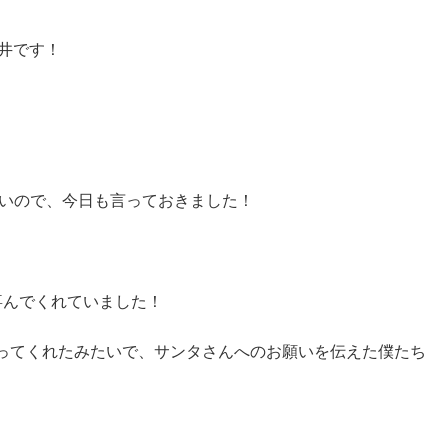
荒井です！
ないので、今日も言っておきました！
喜んでくれていました！
ってくれたみたいで、サンタさんへのお願いを伝えた僕たち