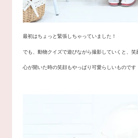
最初はちょっと緊張しちゃっていました！
でも、動物クイズで遊びながら撮影していくと、笑
心が開いた時の笑顔もやっぱり可愛らしいものです