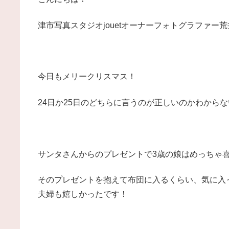
津市写真スタジオjouetオーナーフォトグラファー
今日もメリークリスマス！
24日か25日のどちらに言うのが正しいのかわから
サンタさんからのプレゼントで3歳の娘はめっちゃ
そのプレゼントを抱えて布団に入るくらい、気に入
夫婦も嬉しかったです！