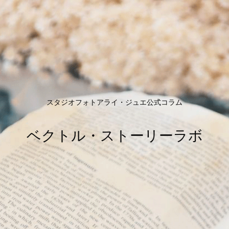
スタジオフォトアライ・ジュエ公式コラム
ベクトル・ストーリーラボ