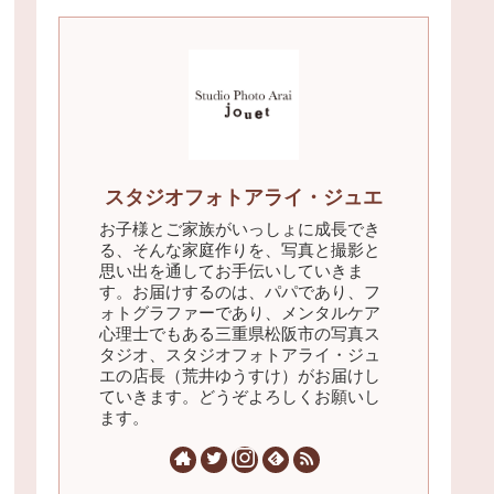
スタジオフォトアライ・ジュエ
お子様とご家族がいっしょに成長でき
る、そんな家庭作りを、写真と撮影と
思い出を通してお手伝いしていきま
す。お届けするのは、パパであり、フ
ォトグラファーであり、メンタルケア
心理士でもある三重県松阪市の写真ス
タジオ、スタジオフォトアライ・ジュ
エの店長（荒井ゆうすけ）がお届けし
ていきます。どうぞよろしくお願いし
ます。