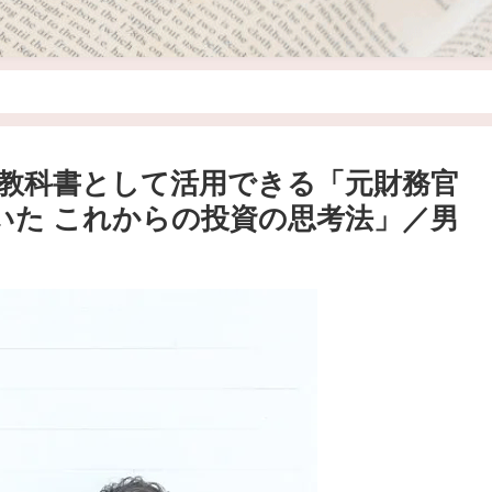
教科書として活用できる「元財務官
いた これからの投資の思考法」／男