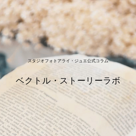
スタジオフォトアライ・ジュエ公式コラム
ベクトル・ストーリーラボ