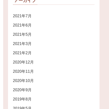
アーカイブ
2021年7月
2021年6月
2021年5月
2021年3月
2021年2月
2020年12月
2020年11月
2020年10月
2020年9月
2019年8月
2019年5月