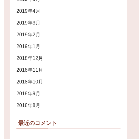
2019年4月
2019年3月
2019年2月
2019年1月
2018年12月
2018年11月
2018年10月
2018年9月
2018年8月
最近のコメント