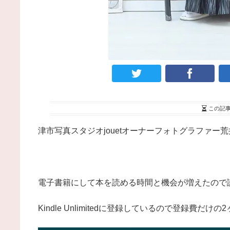
この記
津市写真スタジオjouetオーナーフォトグラファー
電子書籍にして本を読める時間と機会が増えたので
Kindle Unlimitedに登録しているので登録費だ