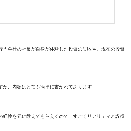
行う会社の社長が自身が体験した投資の失敗や、現在の投資
すが、内容はとても簡単に書かれてあります
の経験を元に教えてもらえるので、すごくリアリティと説得