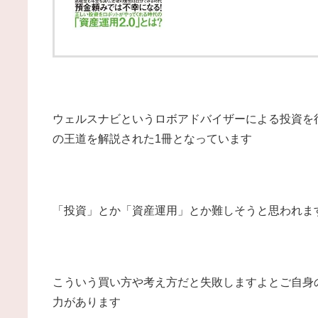
ウェルスナビというロボアドバイザーによる投資を
の王道を解説された1冊となっています
「投資」とか「資産運用」とか難しそうと思われま
こういう買い方や考え方だと失敗しますよとご自身
力があります