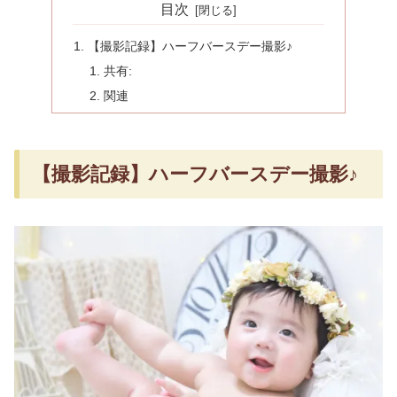
目次
【撮影記録】ハーフバースデー撮影♪
共有:
関連
【撮影記録】ハーフバースデー撮影♪