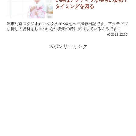
い時はアクティブな待ちの姿勢で
タイミングを図る
津市写真スタジオjouetの女の子3歳七五三撮影日記です。アクティブ
な待ちの姿勢はしゃべれない撮影の時に実践している方法です！
2018.12.25
スポンサーリンク