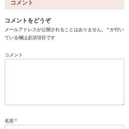
コメント
コメントをどうぞ
メールアドレスが公開されることはありません。
*
が付い
ている欄は必須項目です
コメント
名前
*