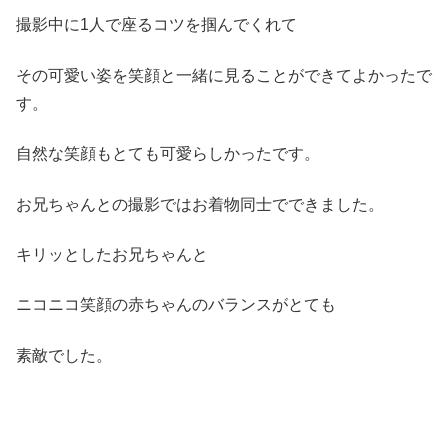
撮影中に1人で座るコツを掴んでくれて
その可愛い姿を笑顔と一緒に見ることができてよかったで
す。
自然な笑顔もとても可愛らしかったです。
お兄ちゃんとの撮影ではお着物同士でできました。
キリッとしたお兄ちゃんと
ニコニコ笑顔の赤ちゃんのバランスがとても
素敵でした。