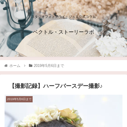
スタジオフォトアライ・ジュエ公式コラム
ベクトル・ストーリーラボ
ホーム
2019年5月6日まで
【撮影記録】ハーフバースデー撮影♪
2019年5月6日まで