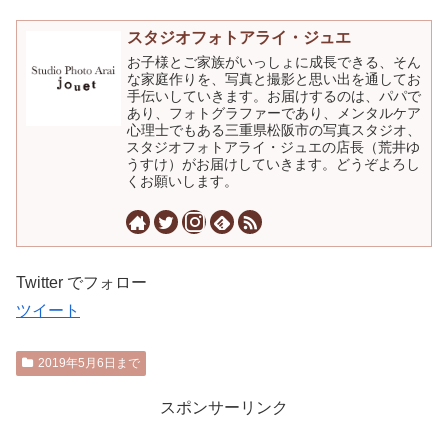
スタジオフォトアライ・ジュエ
お子様とご家族がいっしょに成長できる、そん
な家庭作りを、写真と撮影と思い出を通してお
手伝いしていきます。お届けするのは、パパで
あり、フォトグラファーであり、メンタルケア
心理士でもある三重県松阪市の写真スタジオ、
スタジオフォトアライ・ジュエの店長（荒井ゆ
うすけ）がお届けしていきます。どうぞよろし
くお願いします。
Twitter でフォロー
ツイート
2019年5月6日まで
スポンサーリンク