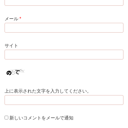
メール
*
サイト
上に表示された文字を入力してください。
新しいコメントをメールで通知