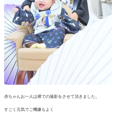
赤ちゃんお一人は裸での撮影をさせて頂きました。
すごく元気でご機嫌もよく