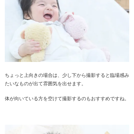
ちょっと上向きの場合は、少し下から撮影すると臨場感み
たいなものが出て雰囲気を出せます。
体が向いている方を空けて撮影するのもおすすめですね。