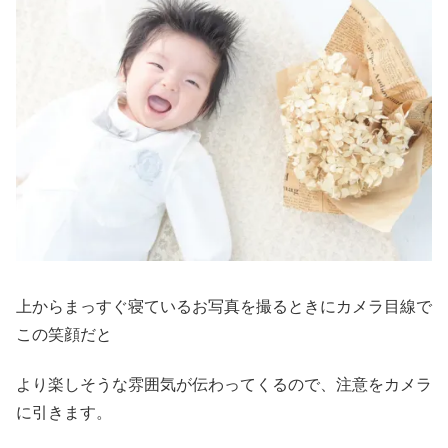
上からまっすぐ寝ているお写真を撮るときにカメラ目線で
この笑顔だと
より楽しそうな雰囲気が伝わってくるので、注意をカメラ
に引きます。