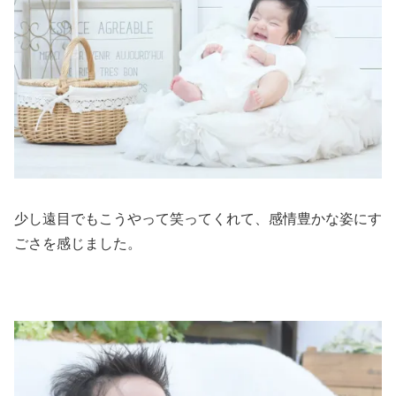
少し遠目でもこうやって笑ってくれて、感情豊かな姿にす
ごさを感じました。