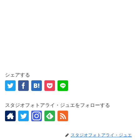
シェアする
スタジオフォトアライ・ジュエをフォローする
スタジオフォトアライ・ジュエ