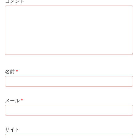
コメント
名前
*
メール
*
サイト