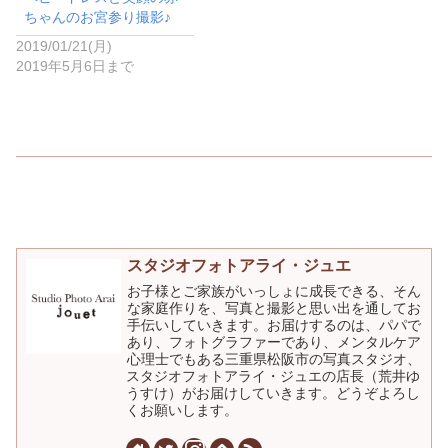
ちゃんのお宮参り撮影♪
2019/01/21(月)
2019年5月6日まで
スタジオフォトアライ・ジュエ
お子様とご家族がいっしょに成長できる、そん
な家庭作りを、写真と撮影と思い出を通してお
手伝いしていきます。お届けするのは、パパで
あり、フォトグラファーであり、メンタルケア
心理士でもある三重県松阪市の写真スタジオ、
スタジオフォトアライ・ジュエの店長（荒井ゆ
うすけ）がお届けしていきます。どうぞよろし
くお願いします。