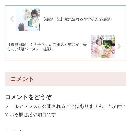
【撮影日記】元気溢れる小学校入学撮影♪
【撮影日記】女の子らしい雰囲気と笑顔が可愛
らしい1歳バースデー撮影♪
コメント
コメントをどうぞ
メールアドレスが公開されることはありません。
*
が付い
ている欄は必須項目です