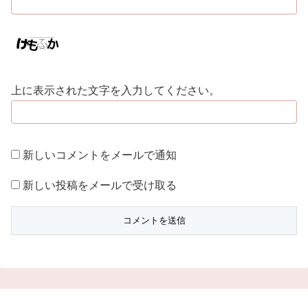
上に表示された文字を入力してください。
新しいコメントをメールで通知
新しい投稿をメールで受け取る