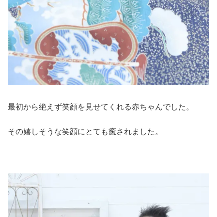
最初から絶えず笑顔を見せてくれる赤ちゃんでした。
その嬉しそうな笑顔にとても癒されました。