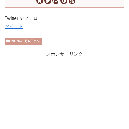
Twitter でフォロー
ツイート
2019年5月6日まで
スポンサーリンク