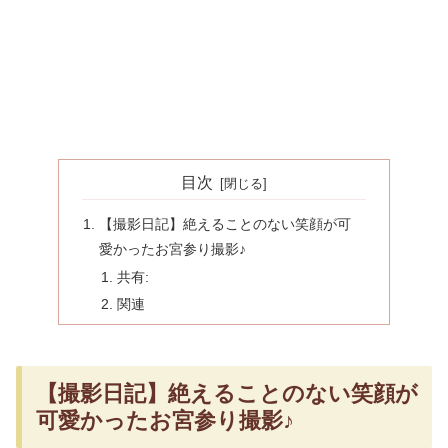
目次
【撮影日記】絶えることのない笑顔が可
愛かったお宮参り撮影♪
共有:
関連
【撮影日記】絶えることのない笑顔が
可愛かったお宮参り撮影♪