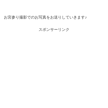
お宮参り撮影でのお写真をお送りしていきます♪
スポンサーリンク