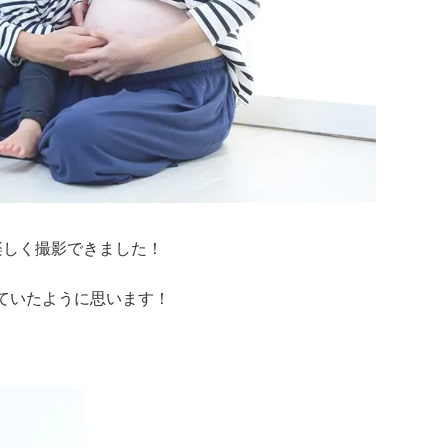
楽しく撮影できました！
ていたように思います！