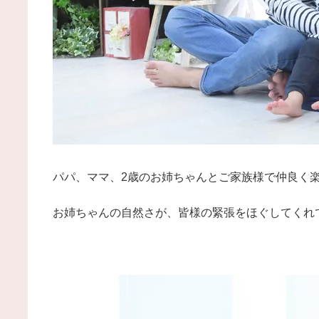
パパ、ママ、2歳のお姉ちゃんとご家族様で仲良く
お姉ちゃんの自然さが、皆様の緊張をほぐしてくれ