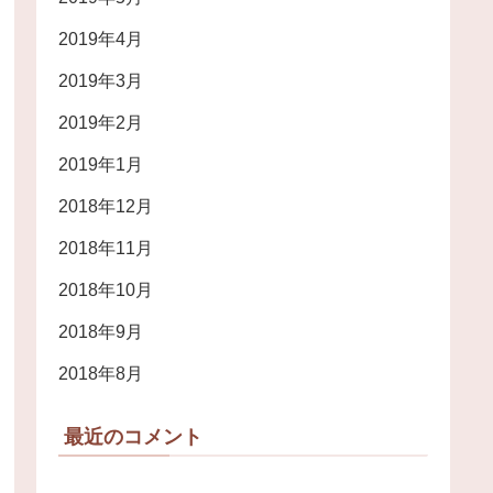
2019年4月
2019年3月
2019年2月
2019年1月
2018年12月
2018年11月
2018年10月
2018年9月
2018年8月
最近のコメント