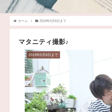
ホーム
2019年5月6日まで
マタニティ撮影♪
2019年5月6日まで