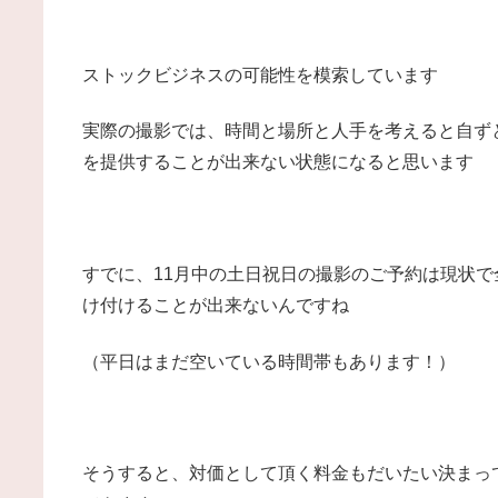
ストックビジネスの可能性を模索しています
実際の撮影では、時間と場所と人手を考えると自ず
を提供することが出来ない状態になると思います
すでに、11月中の土日祝日の撮影のご予約は現状
け付けることが出来ないんですね
（平日はまだ空いている時間帯もあります！）
そうすると、対価として頂く料金もだいたい決まっ