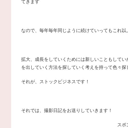
てきます
なので、毎年毎年同じように続けていってもこれ以
拡大、成長をしていくためには新しいこともしてい
を出していく方法を探していく考えを持って色々探
それが、ストックビジネスです！
それでは、撮影日記をお送りしていきます！
スポ