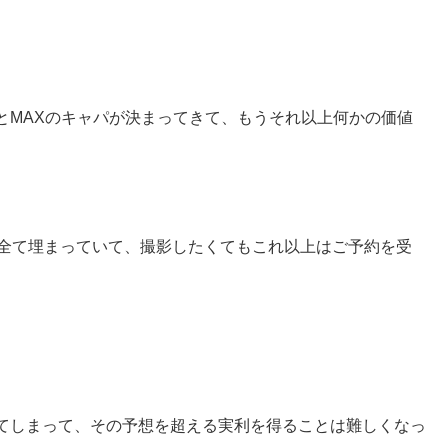
とMAXのキャパが決まってきて、もうそれ以上何かの価値
で全て埋まっていて、撮影したくてもこれ以上はご予約を受
てしまって、その予想を超える実利を得ることは難しくなっ