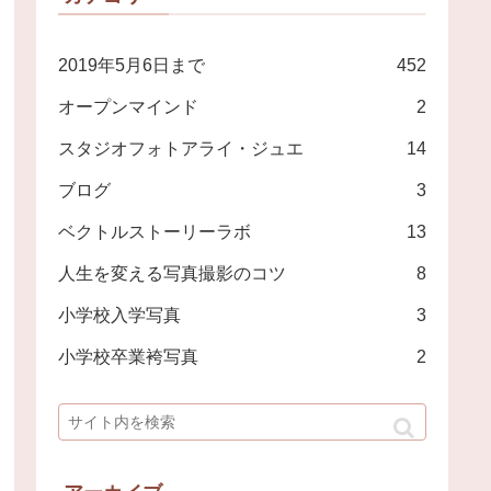
2019年5月6日まで
452
オープンマインド
2
スタジオフォトアライ・ジュエ
14
ブログ
3
ベクトルストーリーラボ
13
人生を変える写真撮影のコツ
8
小学校入学写真
3
小学校卒業袴写真
2