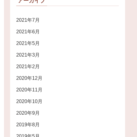
アーカイブ
2021年7月
2021年6月
2021年5月
2021年3月
2021年2月
2020年12月
2020年11月
2020年10月
2020年9月
2019年8月
2019年5月