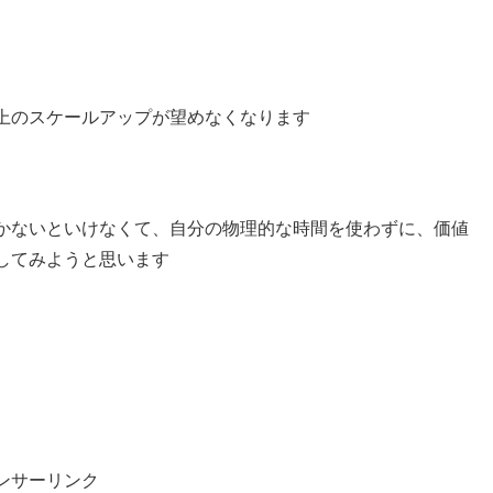
上のスケールアップが望めなくなります
かないといけなくて、自分の物理的な時間を使わずに、価値
してみようと思います
ンサーリンク