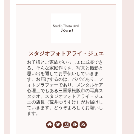
スタジオフォトアライ・ジュエ
お子様とご家族がいっしょに成長でき
る、そんな家庭作りを、写真と撮影と
思い出を通してお手伝いしていきま
す。お届けするのは、パパであり、フ
ォトグラファーであり、メンタルケア
心理士でもある三重県松阪市の写真ス
タジオ、スタジオフォトアライ・ジュ
エの店長（荒井ゆうすけ）がお届けし
ていきます。どうぞよろしくお願いし
ます。