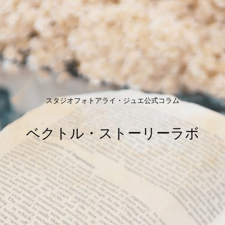
スタジオフォトアライ・ジュエ公式コラム
ベクトル・ストーリーラボ