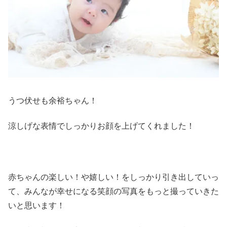
うつ伏せも余裕ちゃん！
涼しげな表情でしっかりお顔を上げてくれました！
赤ちゃんの楽しい！や嬉しい！をしっかり引き出していっ
て、みんなが幸せになる笑顔の写真をもっと撮っていきた
いと思います！