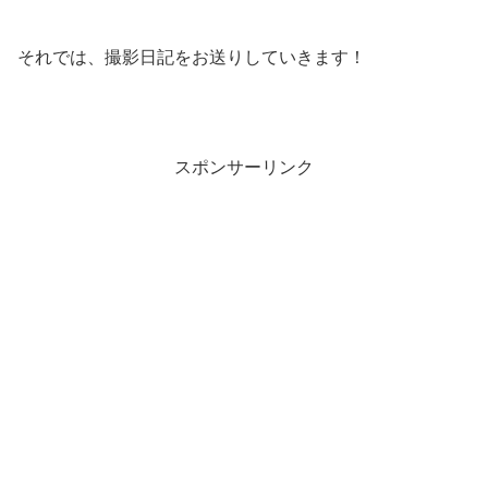
それでは、撮影日記をお送りしていきます！
スポンサーリンク