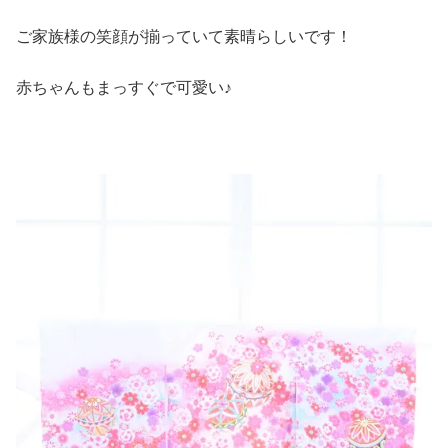
ご家族様の笑顔が揃っていて素晴らしいです！
赤ちゃんもまっすぐで可愛い♪