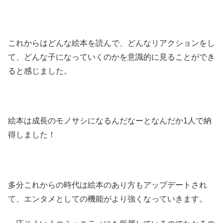
これからはどんな絵本を読んで、どんなリアクションをし
て、どんな子になっていくのかを意識的に見ることができ
ると感じました。
絵本は成長のモノサシになるんだなーとなんだか1人で納
得しました！
多分これからの時代は絵本のあり方もアップデートされ
て、エンタメとしての機能がより強くなっていきます。