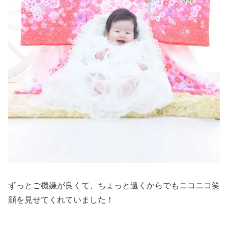
ずっとご機嫌が良くて、ちょっと遠くからでもニコニコ笑
顔を見せてくれていました！