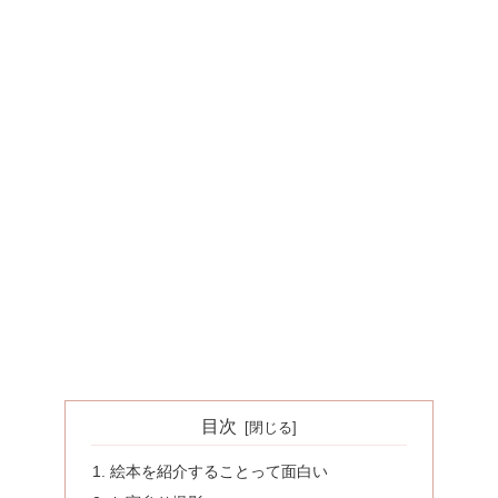
目次
絵本を紹介することって面白い