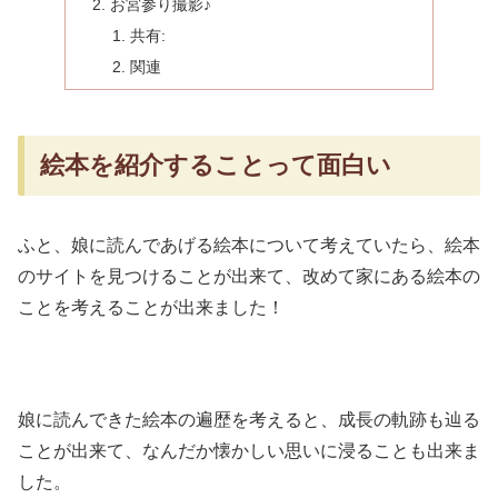
お宮参り撮影♪
共有:
関連
絵本を紹介することって面白い
ふと、娘に読んであげる絵本について考えていたら、絵本
のサイトを見つけることが出来て、改めて家にある絵本の
ことを考えることが出来ました！
娘に読んできた絵本の遍歴を考えると、成長の軌跡も辿る
ことが出来て、なんだか懐かしい思いに浸ることも出来ま
した。