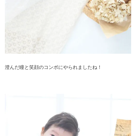
澄んだ瞳と笑顔のコンボにやられましたね！