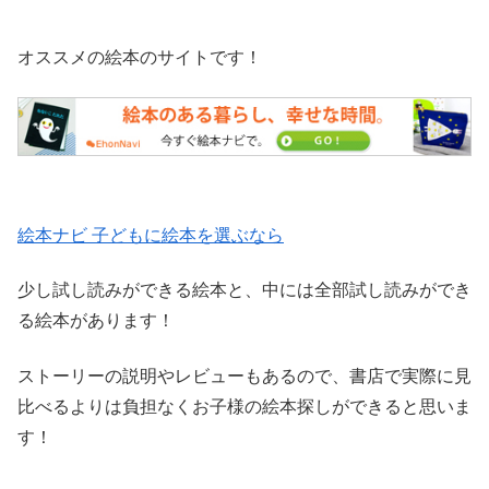
オススメの絵本のサイトです！
絵本ナビ 子どもに絵本を選ぶなら
少し試し読みができる絵本と、中には全部試し読みができ
る絵本があります！
ストーリーの説明やレビューもあるので、書店で実際に見
比べるよりは負担なくお子様の絵本探しができると思いま
す！