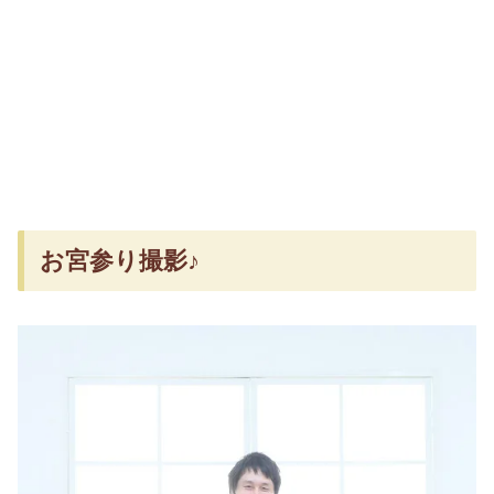
お宮参り撮影♪