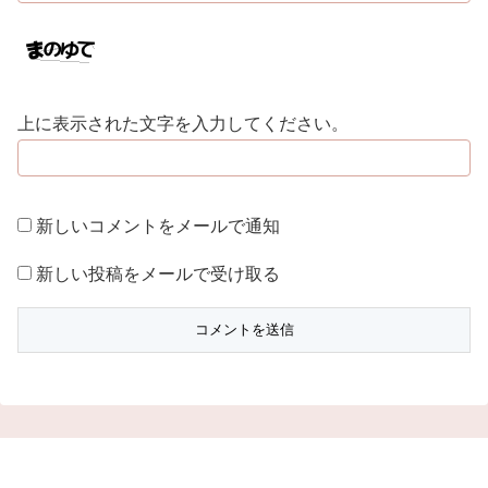
上に表示された文字を入力してください。
新しいコメントをメールで通知
新しい投稿をメールで受け取る