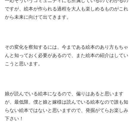
一応そういうコミュニティにも所属しているのでわかるの
ですが、絵本が作られる過程を大人も楽しめるものがこれ
から未来に向けて出てきます。
その変化を察知するには、今まである絵本のあり方もちゃ
んと知っておく必要があるので、また絵本の紹介はしてい
こうと思います。
娘が読んでいる絵本になるので、偏りはあると思います
が、最低限、僕と娘と嫁様は読んでいる絵本なので誰も知
らない絵本ではないと思いますので、発掘がてらお楽しみ
下さい！