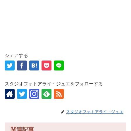
シェアする
スタジオフォトアライ・ジュエをフォローする
スタジオフォトアライ・ジュエ
関連記事