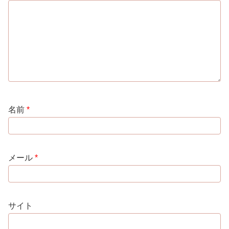
名前
*
メール
*
サイト