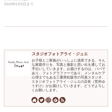
2019年5月6日まで
スタジオフォトアライ・ジュエ
お子様とご家族がいっしょに成長できる、そん
な家庭作りを、写真と撮影と思い出を通してお
手伝いしていきます。お届けするのは、パパで
あり、フォトグラファーであり、メンタルケア
心理士でもある三重県松阪市の写真スタジオ、
スタジオフォトアライ・ジュエの店長（荒井ゆ
うすけ）がお届けしていきます。どうぞよろし
くお願いします。