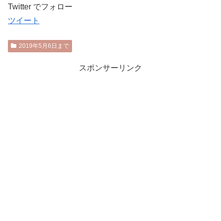
Twitter でフォロー
ツイート
2019年5月6日まで
スポンサーリンク