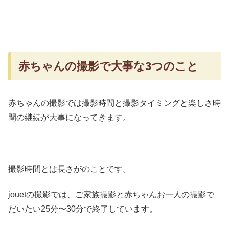
赤ちゃんの撮影で大事な3つのこと
赤ちゃんの撮影では撮影時間と撮影タイミングと楽しさ時
間の継続が大事になってきます。
撮影時間とは長さがのことです。
jouetの撮影では、ご家族撮影と赤ちゃんお一人の撮影で
だいたい25分〜30分で終了しています。