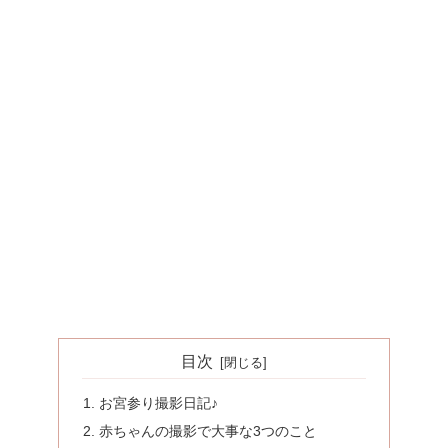
目次
お宮参り撮影日記♪
赤ちゃんの撮影で大事な3つのこと