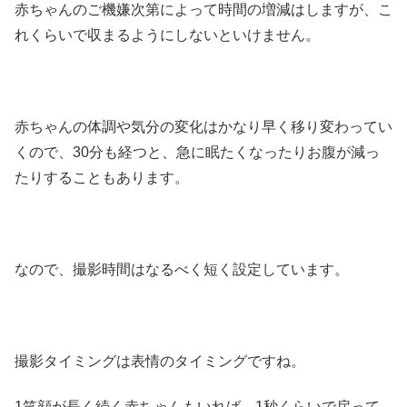
赤ちゃんのご機嫌次第によって時間の増減はしますが、こ
れくらいで収まるようにしないといけません。
赤ちゃんの体調や気分の変化はかなり早く移り変わってい
くので、30分も経つと、急に眠たくなったりお腹が減っ
たりすることもあります。
なので、撮影時間はなるべく短く設定しています。
撮影タイミングは表情のタイミングですね。
1笑顔が長く続く赤ちゃんもいれば、1秒くらいで戻って