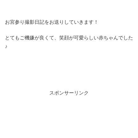
お宮参り撮影日記をお送りしていきます！
とてもご機嫌が良くて、笑顔が可愛らしい赤ちゃんでした
♪
スポンサーリンク