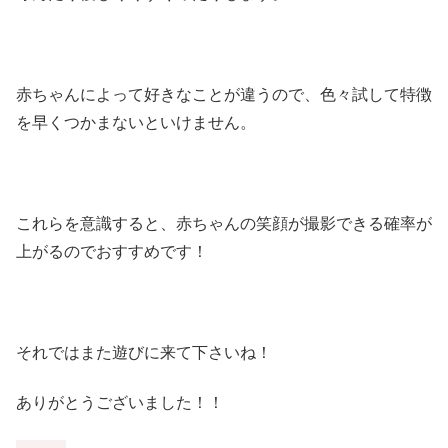
赤ちゃんによって好きなことが違うので、色々試して特徴
を早くつかまないといけません。
これらを意識すると、赤ちゃんの笑顔が撮影できる確率が
上がるのでおすすめです！
それではまた遊びに来て下さいね！
ありがとうございました！！