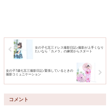
女の子七五三ドレス撮影日記♪撮影が上手くなり
たいなら「カメラ」の練習からスタート
女の子7歳七五三撮影日記♪緊張しているときの
撮影コミュニケーション
コメント