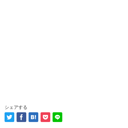
シェアする