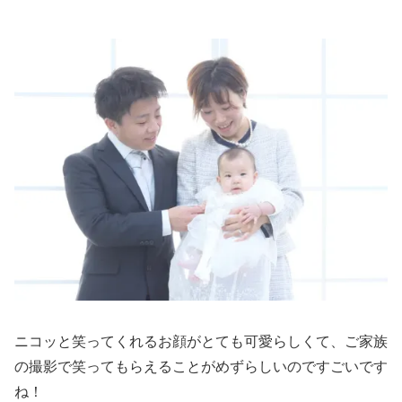
ニコッと笑ってくれるお顔がとても可愛らしくて、ご家族
の撮影で笑ってもらえることがめずらしいのですごいです
ね！