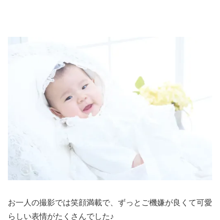
お一人の撮影では笑顔満載で、ずっとご機嫌が良くて可愛
らしい表情がたくさんでした♪