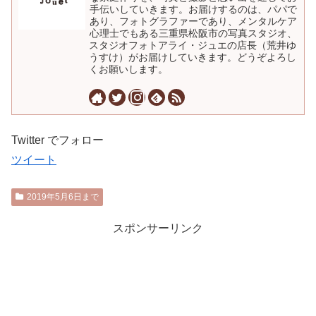
手伝いしていきます。お届けするのは、パパで
あり、フォトグラファーであり、メンタルケア
心理士でもある三重県松阪市の写真スタジオ、
スタジオフォトアライ・ジュエの店長（荒井ゆ
うすけ）がお届けしていきます。どうぞよろし
くお願いします。
Twitter でフォロー
ツイート
2019年5月6日まで
スポンサーリンク