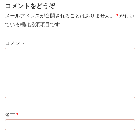
コメントをどうぞ
メールアドレスが公開されることはありません。
*
が付い
ている欄は必須項目です
コメント
名前
*