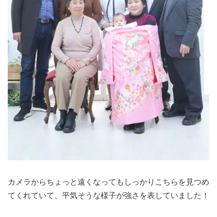
カメラからちょっと遠くなってもしっかりこちらを見つめ
てくれていて、平気そうな様子が強さを表していました！