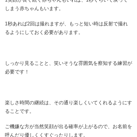
しまう赤ちゃんもいます。
1秒あれば2回は撮れますが、もっと短い時は反射で撮れ
るようにしておく必要があります。
しっかり見ることと、笑いそうな雰囲気を察知する練習が
必要です！
楽しさ時間の継続は、その通り楽しくいてくれるようにす
ることです。
ご機嫌な方が当然笑顔が出る確率が上がるので、お名前を
呼んだり優しくくすぐったりします。