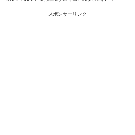
スポンサーリンク